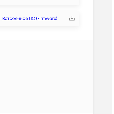
Встроенное ПО (Firmware)