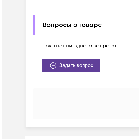
Вопросы о товаре
Пока нет ни одного вопроса.
Задать вопрос