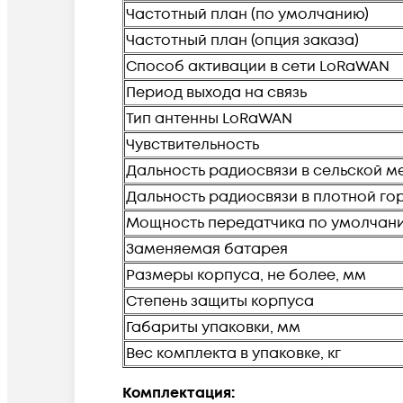
Частотный план (по умолчанию)
Частотный план (опция заказа)
Способ активации в сети LoRaWAN
Период выхода на связь
Тип антенны LoRaWAN
Чувствительность
Дальность радиосвязи в сельской м
Дальность радиосвязи в плотной го
Мощность передатчика по умолчан
Заменяемая батарея
Размеры корпуса, не более, мм
Степень защиты корпуса
Габариты упаковки, мм
Вес комплекта в упаковке, кг
Комплектация: