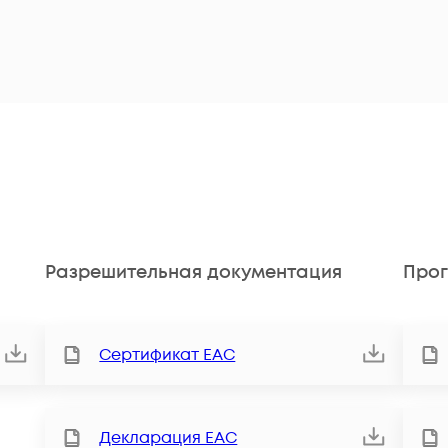
Разрешительная документация
Прог
Сертификат ЕАС
Декларация ЕАС