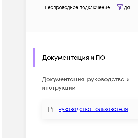
Беспроводное подключение
да
Документация и ПО
Документация, руководства и
инструкции
Руководство пользователя