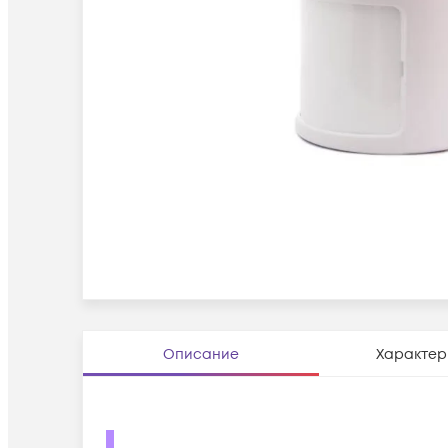
Описание
Характер