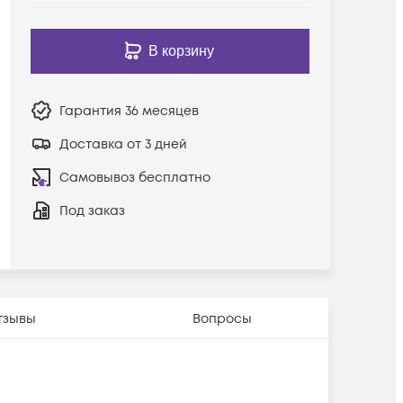
В корзину
Гарантия
36 месяцев
Доставка от 3 дней
Самовывоз бесплатно
Под заказ
тзывы
Вопросы