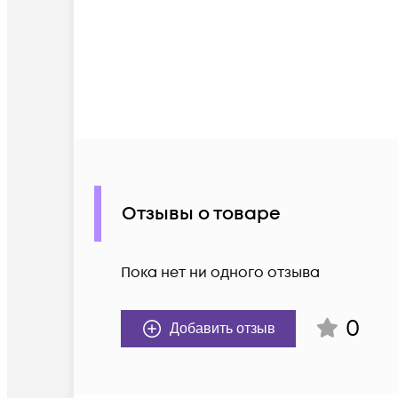
Отзывы о товаре
Пока нет ни одного отзыва
0
Добавить отзыв