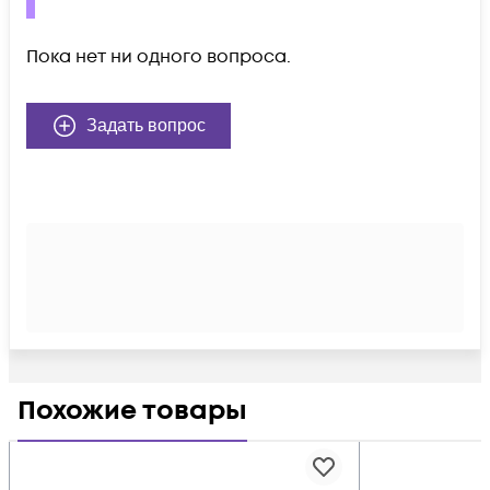
Пока нет ни одного вопроса.
Задать вопрос
Похожие товары