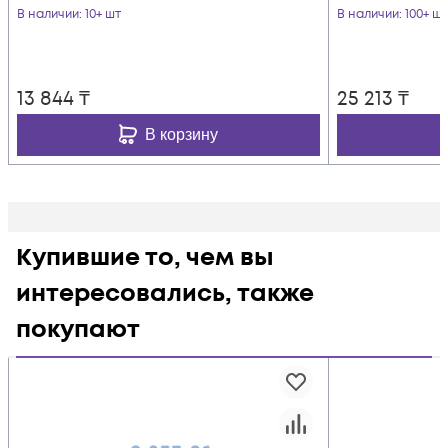
В наличии
: 10+ шт
В наличии
: 100+ шт
13 844
₸
25 213
₸
В корзину
Купившие то, чем вы
интересовались, также
покупают