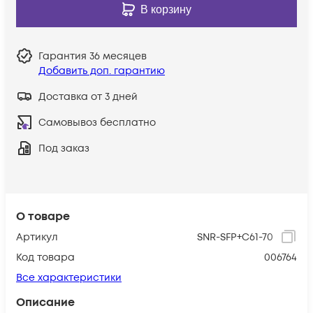
В корзину
Гарантия
36 месяцев
Добавить доп. гарантию
Доставка от 3 дней
Самовывоз бесплатно
Под заказ
О товаре
Артикул
SNR-SFP+C61-70
Код товара
006764
Все характеристики
Описание