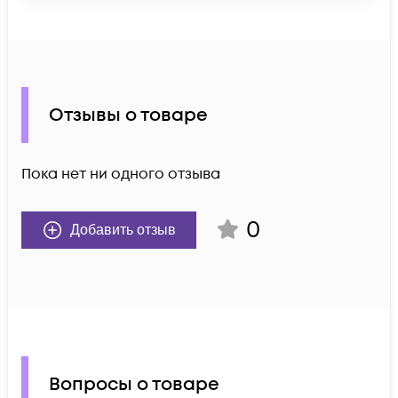
Отзывы о товаре
Пока нет ни одного отзыва
0
Добавить отзыв
Вопросы о товаре