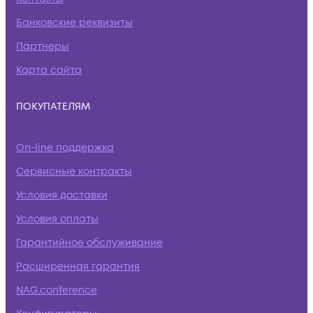
Банковские реквизиты
Партнеры
Карта сайта
ПОКУПАТЕЛЯМ
On-line поддержка
Сервисные контракты
Условия доставки
Условия оплаты
Гарантийное обслуживание
Расширенная гарантия
NAG.conference