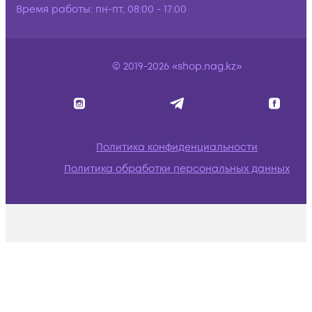
Время работы:
пн-пт, 08:00 - 17:00
© 2019-2026 «shop.nag.kz»
Политика конфиденциальности
Политика обработки персональных данных