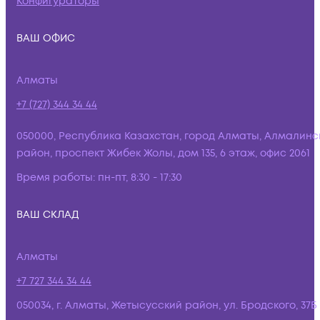
Конфигураторы
ВАШ ОФИС
Алматы
+7 (727) 344 34 44
050000, Республика Казахстан, город Алматы, Алмалинс
район, проспект Жибек Жолы, дом 135, 6 этаж, офис 2061
Время работы:
пн-пт, 8:30 - 17:30
ВАШ СКЛАД
Алматы
+7 727 344 34 44
050034, г. Алматы, Жетысусский район, ул. Бродского, 37Б