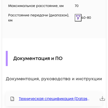
Максимальное расстояние, км
70
Расстояние передачи (диапазон),
40-80
км
Документация и ПО
Документация, руководства и инструкции
Техническая спецификация (Datasheet)