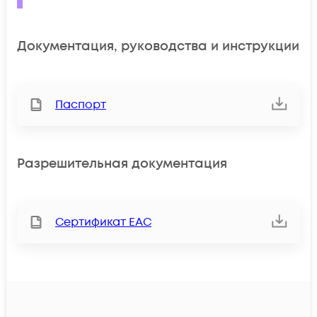
Документация, руководства и инструкции
Паспорт
Разрешительная документация
Сертификат ЕАС