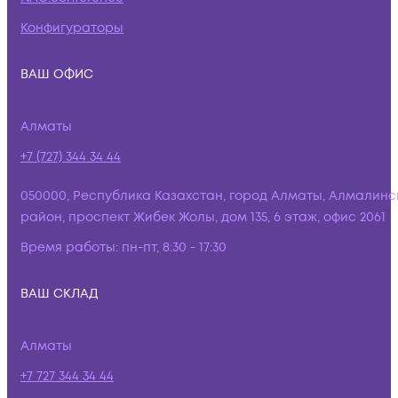
Конфигураторы
ВАШ ОФИС
Алматы
+7 (727) 344 34 44
050000, Республика Казахстан, город Алматы, Алмалинс
район, проспект Жибек Жолы, дом 135, 6 этаж, офис 2061
Время работы:
пн-пт, 8:30 - 17:30
ВАШ СКЛАД
Алматы
+7 727 344 34 44