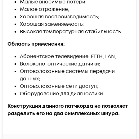
Малые вносимые потери;
Малое отражение;
Хорошая воспроизводимость;
Хорошая заменяемость;
Высокая температурная стабильность.
Область применения:
Абонентское телевидение, FTTH, LAN;
Волоконо-оптические датчики;
Оптоволоконные системы передачи
данных;
Оптоволоконные сети доступ;
Оборудование для диагностики.
Конструкция данного патчкорда не позволяет
разделить его на два симплексных шнура.