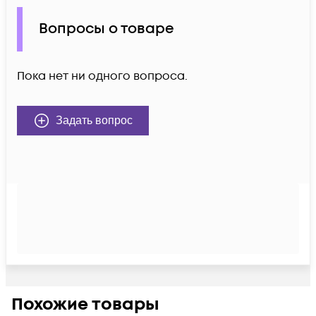
Вопросы о товаре
Пока нет ни одного вопроса.
Задать вопрос
Похожие товары