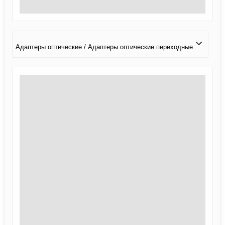
Адаптеры оптические / Адаптеры оптические переходные