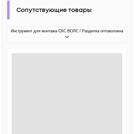
Сопутствующие товары
Инструмент для монтажа СКС ВОЛС / Разделка оптоволокна