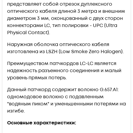
представляет собой отрезок дуплексного
оптического кабеля длиной 3 метра и внешним
диаметром 3 мм, оконцованный с двух сторон
коннекторами LC, тип полировки - UPC (Ultra
Physical Contact).
Наружная оболочка оптического кабеля
изготовлена из LSZH (Low Smoke Zero Halogen).
Преимуществом патчкордов LC-LC является
надежность разъемного соединения и малый
уровень прямых потерь.
Данный патчкорд содержит волокно G.657.А1:
одномодовое волокно с подавленным
"водяным пиком" и уменьшенными потерями на
изгибе.
Основные характеристики: