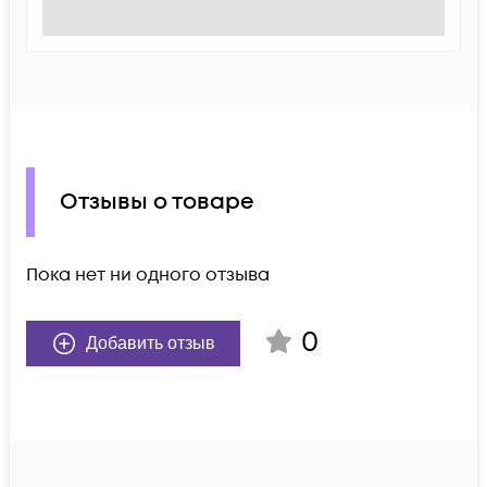
Отзывы о товаре
Пока нет ни одного отзыва
0
Добавить отзыв