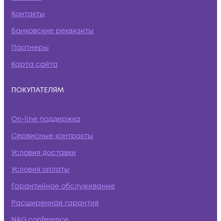
Контакты
Банковские реквизиты
Партнеры
Карта сайта
ПОКУПАТЕЛЯМ
On-line поддержка
Сервисные контракты
Условия доставки
Условия оплаты
Гарантийное обслуживание
Расширенная гарантия
NAG.conference