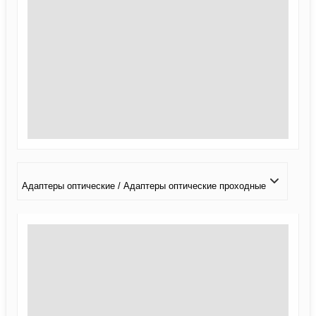
Адаптеры оптические / Адаптеры оптические проходные