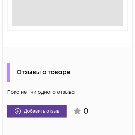
Отзывы о товаре
Пока нет ни одного отзыва
0
Добавить отзыв