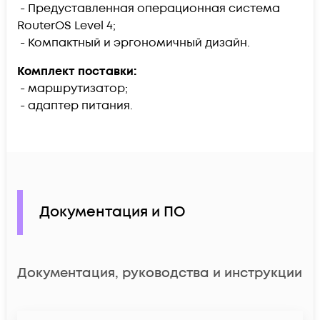
- Предуставленная операционная система
RouterOS Level 4;
- Компактный и эргономичный дизайн.
Комплект поставки:
- маршрутизатор;
- адаптер питания.
Документация и ПО
Документация, руководства и инструкции