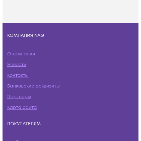
КОМПАНИЯ NAG
О компании
Новости
Контакты
Банковские реквизиты
Партнеры
Карта сайта
ПОКУПАТЕЛЯМ