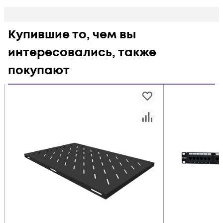
Купившие то, чем вы
интересовались, также
покупают