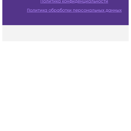
Политика конфиденциальности
Политика обработки персональных данных