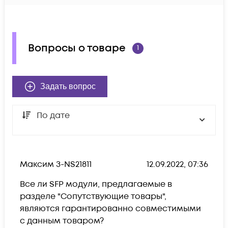
Вопросы о товаре
1
Задать вопрос
По дате
Максим З-NS21811
12.09.2022, 07:36
Все ли SFP модули, предлагаемые в 
разделе "Сопутствующие товары", 
являются гарантированно совместимыми 
с данным товаром?