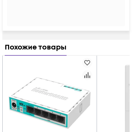
Похожие товары