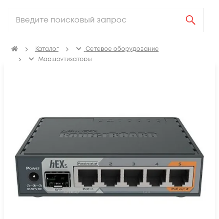
Каталог
Сетевое оборудование
Маршрутизаторы
Маршрутизаторы для корпоративных клиентов