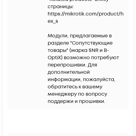
страницы: 
https://mikrotik.com/product/h
ex_s

Модули, предлагаемые в 
разделе "Сопутствующие 
товары" (марка SNR и B-
OptiX) возможно потребуют 
перепрошивки. Для 
дополнительной 
информации, пожалуйста, 
обратитесь к вашему 
менеджеру по вопросу 
поддержи и прошивки.