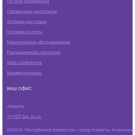
On-line поддержка
Сервисные контракты
Условия доставки
Условия оплаты
Гарантийное обслуживание
Расширенная гарантия
NAG.conference
Конфигураторы
ВАШ ОФИС
Алматы
+7 (727) 344 34 44
050000, Республика Казахстан, город Алматы, Алмалинс