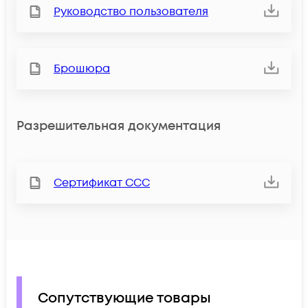
Руководство пользователя
Брошюра
Разрешительная документация
Сертификат ССС
Сопутствующие товары