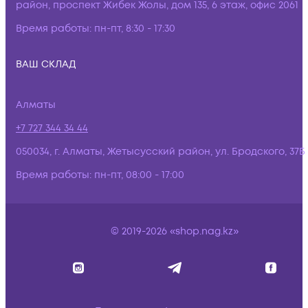
район, проспект Жибек Жолы, дом 135, 6 этаж, офис 2061
Время работы:
пн-пт, 8:30 - 17:30
ВАШ СКЛАД
Алматы
+7 727 344 34 44
050034, г. Алматы, Жетысусский район, ул. Бродского, 37Б
Время работы:
пн-пт, 08:00 - 17:00
© 2019-2026 «shop.nag.kz»