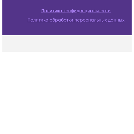
Политика конфиденциальности
Политика обработки персональных данных