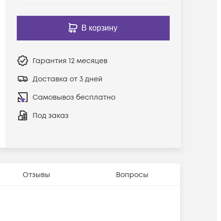
В корзину
Гарантия
12 месяцев
Доставка от 3 дней
Самовывоз бесплатно
Под заказ
Отзывы
Вопросы