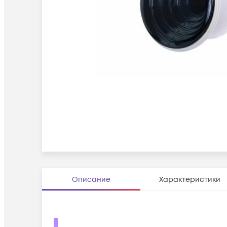
Описание
Характеристики