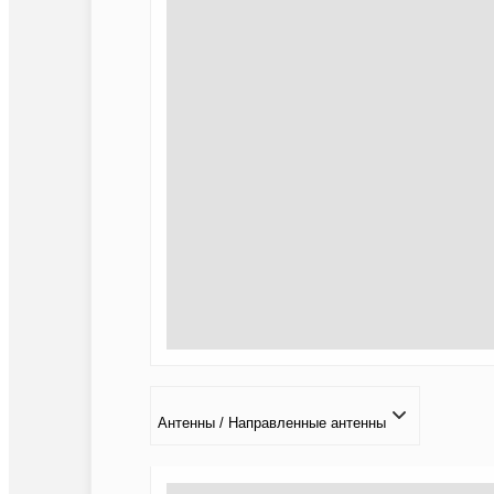
Антенны / Направленные антенны