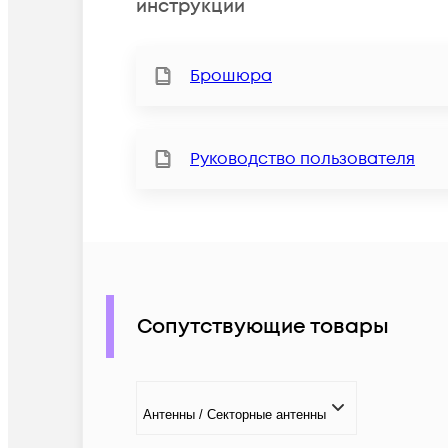
инструкции
Брошюра
Руководство пользователя
Сопутствующие товары
Антенны / Секторные антенны