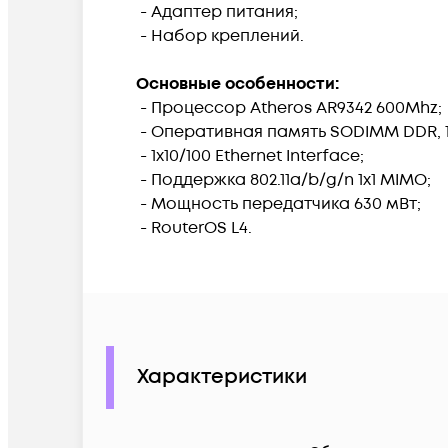
- Адаптер питания;
- Набор креплений.
Основные особенности:
- Процессор Atheros AR9342 600Mhz;
- Оперативная память SODIMM DDR, 
- 1x10/100 Ethernet Interface;
- Поддержка 802.11a/b/g/n 1x1 MIMO;
- Мощность передатчика 630 мВт;
- RouterOS L4.
Характеристики