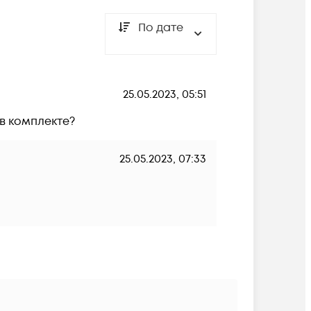
По дате
25.05.2023, 05:51
 в комплекте?
25.05.2023, 07:33