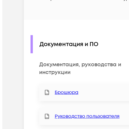
Документация и ПО
Документация, руководства и
инструкции
Брошюра
Руководство пользователя