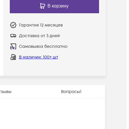
В корзину
Гарантия
12 месяцев
Доставка от 3 дней
Самовывоз бесплатно
В наличии
: 100+ шт
тзывы
Вопросы
1