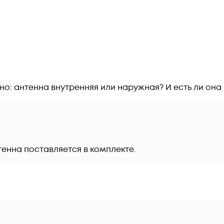
о: антенна внутренняя или наружная? И есть ли она
тенна поставляется в комплекте.