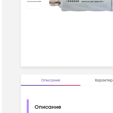
Описание
Характер
Описание