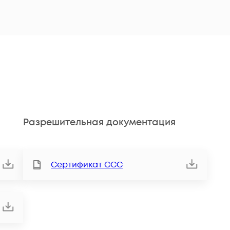
Разрешительная документация
Сертификат ССС