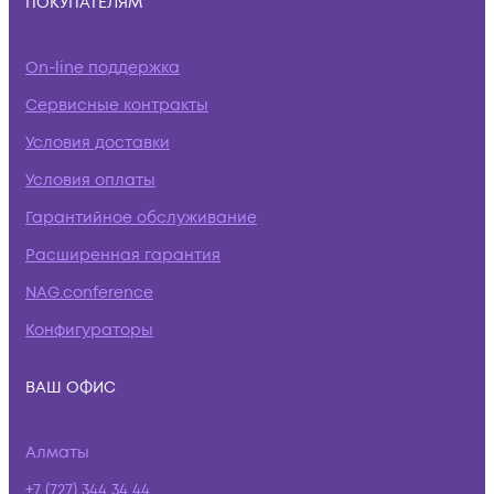
ПОКУПАТЕЛЯМ
On-line поддержка
Сервисные контракты
Условия доставки
Условия оплаты
Гарантийное обслуживание
Расширенная гарантия
NAG.conference
Конфигураторы
ВАШ ОФИС
Алматы
+7 (727) 344 34 44