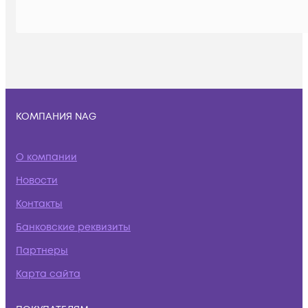
КОМПАНИЯ NAG
О компании
Новости
Контакты
Банковские реквизиты
Партнеры
Карта сайта