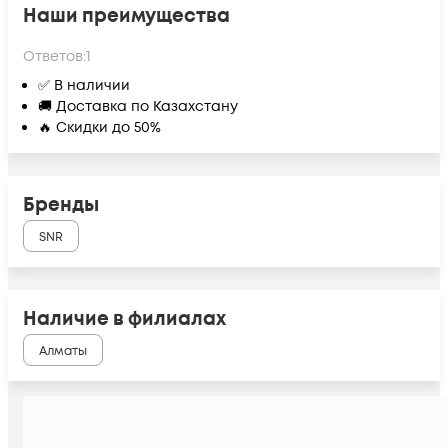
Наши преимущества
Ответов:
1
✅ В наличии
🚚 Доставка по Казахстану
🔥 Скидки до 50%
Бренды
SNR
Наличие в филиалах
Алматы