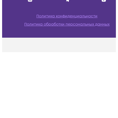
Политика конфиденциальности
Политика обработки персональных данных