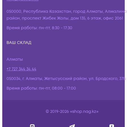
050000, Республика Казахстан, город Алматы, Алмалинс
район, проспект Жибек Жолы, дом 135, 6 этаж, офис 2061
Время работы:
пн-пт, 8:30 - 17:30
ВАШ СКЛАД
Алматы
+7 727 344 34 44
050034, г. Алматы, Жетысусский район, ул. Бродского, 37Б
Время работы:
пн-пт, 08:00 - 17:00
© 2019-2026 «shop.nag.kz»