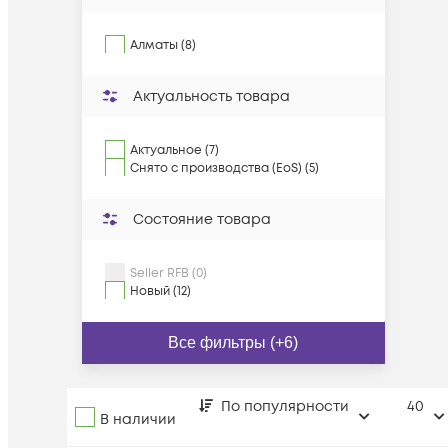
Алматы (8)
Актуальность товара
Актуальное (7)
Снято с производства (EoS) (5)
Состояние товара
Seller RFB (0)
Новый (12)
Все фильтры (+6)
По популярности
40
В наличии