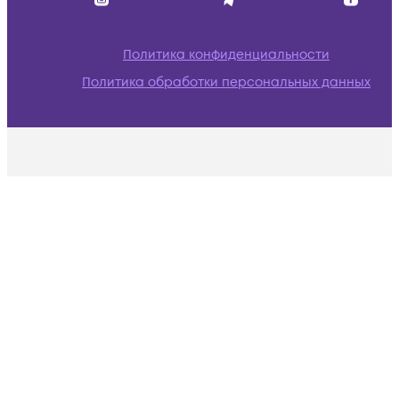
Политика конфиденциальности
Политика обработки персональных данных