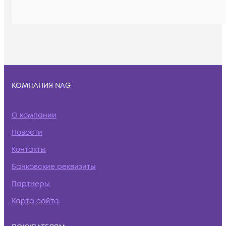
КОМПАНИЯ NAG
О компании
Новости
Контакты
Банковские реквизиты
Партнеры
Карта сайта