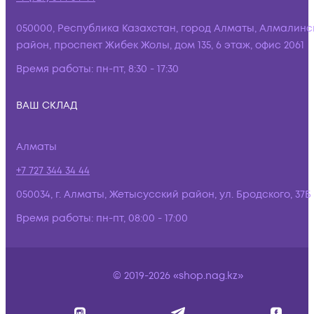
050000, Республика Казахстан, город Алматы, Алмалинс
район, проспект Жибек Жолы, дом 135, 6 этаж, офис 2061
Время работы:
пн-пт, 8:30 - 17:30
ВАШ СКЛАД
Алматы
+7 727 344 34 44
050034, г. Алматы, Жетысусский район, ул. Бродского, 37Б
Время работы:
пн-пт, 08:00 - 17:00
© 2019-2026 «shop.nag.kz»