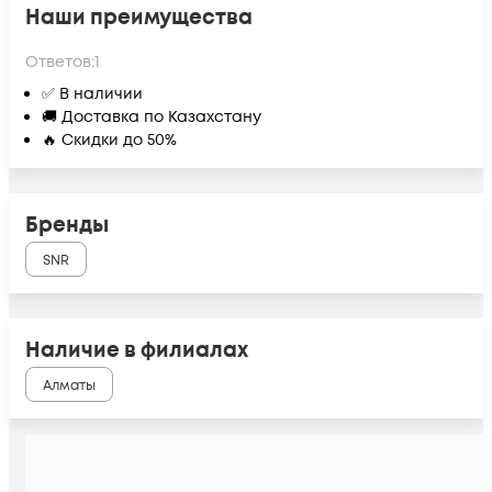
Наши преимущества
Ответов:
1
✅ В наличии
🚚 Доставка по Казахстану
🔥 Скидки до 50%
Бренды
SNR
Наличие в филиалах
Алматы