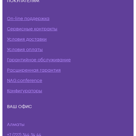
ПОКУПАТЕЛЯМ
On-line поддержка
Сервисные контракты
Условия доставки
Условия оплаты
Гарантийное обслуживание
Расширенная гарантия
NAG.conference
Конфигураторы
ВАШ ОФИС
Алматы
+7 (727) 344 34 44