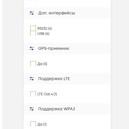
Доп. интерфейсы
RS232 (4)
USB (6)
GPS-приемник
Да (5)
Поддержка LTE
LTE Cat.4 (1)
Поддержка WPA3
Да (1)