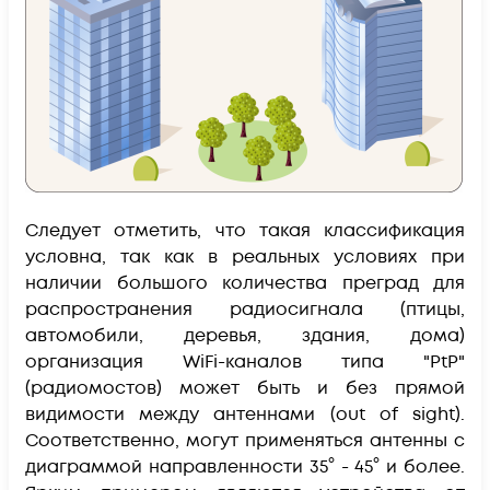
Следует отметить, что такая классификация
условна, так как в реальных условиях при
наличии большого количества преград для
распространения радиосигнала (птицы,
автомобили, деревья, здания, дома)
организация WiFi-каналов типа "PtP"
(радиомостов) может быть и без прямой
видимости между антеннами (out of sight).
Соответственно, могут применяться антенны с
диаграммой направленности 35° - 45° и более.