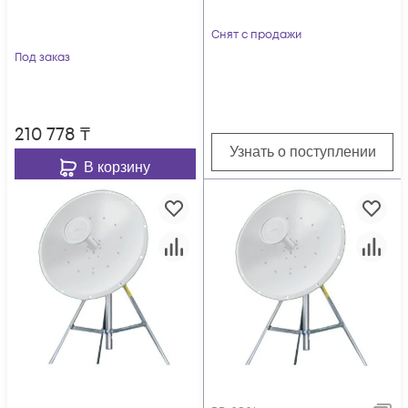
Снят с продажи
Под заказ
210 778
₸
Узнать о поступлении
В корзину