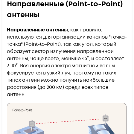
Направленные (Point-to-Point)
антенны
Направленные антенны
, как правило,
используются для организации каналов "точка-
точка" (Point-to-Point), так как угол, который
образует сектор излучения направленной
антенны, чаще всего, меньше 45°, и составляет
3-10°. Вся энергия электромагнитной волны
фокусируется в узкий луч, поэтому на таких
типах антенн можно получить наибольшие
расстояния (до 200 км) среди всех типов
антенн.