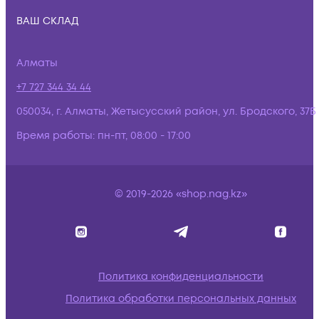
ВАШ СКЛАД
Алматы
+7 727 344 34 44
050034, г. Алматы, Жетысусский район, ул. Бродского, 37Б
Время работы:
пн-пт, 08:00 - 17:00
© 2019-2026 «shop.nag.kz»
Политика конфиденциальности
Политика обработки персональных данных