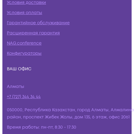
Условия доставки
Условия оплаты
Гарантийное обслуживание
Расширенная гарантия
NAG.conference
Конфигураторы
ВАШ ОФИС
Алматы
+7 (727) 344 34 44
050000, Республика Казахстан, город Алматы, Алмалинс
район, проспект Жибек Жолы, дом 135, 6 этаж, офис 2061
Время работы:
пн-пт, 8:30 - 17:30