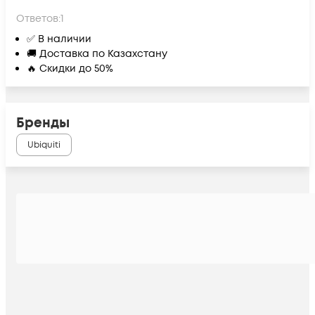
Ответов:
1
✅ В наличии
🚚 Доставка по Казахстану
🔥 Скидки до 50%
Бренды
Ubiquiti