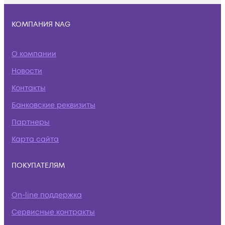
КОМПАНИЯ NAG
О компании
Новости
Контакты
Банковские реквизиты
Партнеры
Карта сайта
ПОКУПАТЕЛЯМ
On-line поддержка
Сервисные контракты