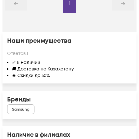
1
Назад
Дальше
Наши преимущества
Ответов:
1
✅ В наличии
🚚 Доставка по Казахстану
🔥 Скидки до 50%
Бренды
Samsung
Наличие в филиалах