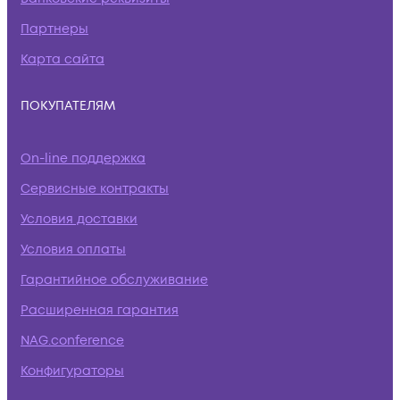
Партнеры
Карта сайта
ПОКУПАТЕЛЯМ
On-line поддержка
Сервисные контракты
Условия доставки
Условия оплаты
Гарантийное обслуживание
Расширенная гарантия
NAG.conference
Конфигураторы