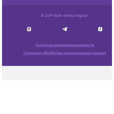
© 2019-2026 «shop.nag.kz»
Политика конфиденциальности
Политика обработки персональных данных