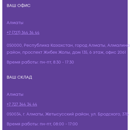
ВАШ ОФИС
Алматы
+7 (727) 344 34 44
050000, Республика Казахстан, город Алматы, Алмалинс
район, проспект Жибек Жолы, дом 135, 6 этаж, офис 2061
Время работы:
пн-пт, 8:30 - 17:30
ВАШ СКЛАД
Алматы
+7 727 344 34 44
050034, г. Алматы, Жетысусский район, ул. Бродского, 37Б
Время работы:
пн-пт, 08:00 - 17:00