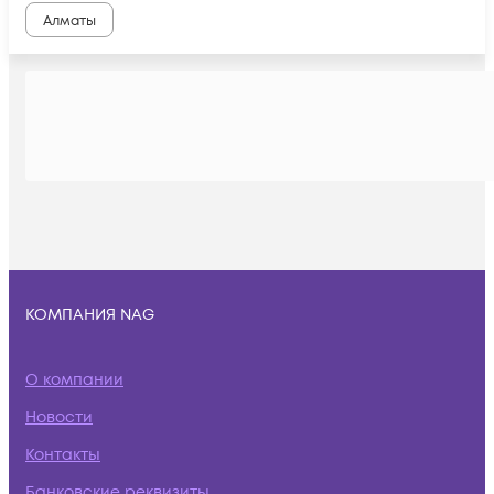
Алматы
КОМПАНИЯ NAG
О компании
Новости
Контакты
Банковские реквизиты