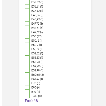
1535.82 (1)
1536.61 (1)
1537.40 (1)
1540,56 (1)
1546,92 (1)
1547,72 (1)
1548,51 (5)
1549,32 (3)
1550 (27)
1550,12 (1)
1550,9 (1)
1551,72 (1)
1552,52 (1)
1553,33 (1)
1558.98 (1)
1559,79 (1)
1559.79 (1)
1560.61 (2)
1561.42 (1)
1570 (5)
1590 (4)
1610 (4)
~1310 (10)
Ещё 48