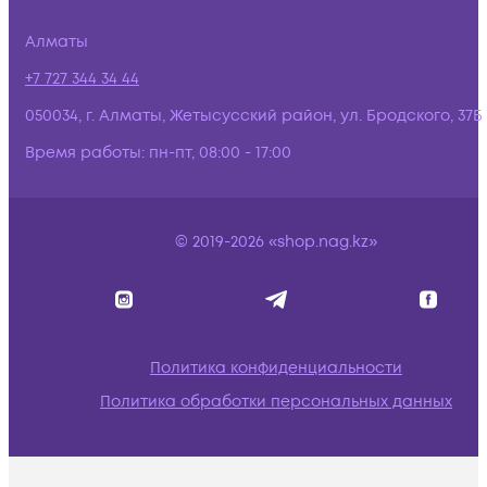
Алматы
+7 727 344 34 44
050034, г. Алматы, Жетысусский район, ул. Бродского, 37Б
Время работы:
пн-пт, 08:00 - 17:00
© 2019-2026 «shop.nag.kz»
Политика конфиденциальности
Политика обработки персональных данных