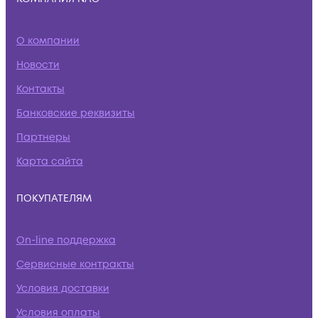
О компании
Новости
Контакты
Банковские реквизиты
Партнеры
Карта сайта
ПОКУПАТЕЛЯМ
On-line поддержка
Сервисные контракты
Условия доставки
Условия оплаты