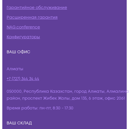
Гарантийное обслуживание
Расширенная гарантия
NAG.conference
Конфигураторы
ВАШ ОФИС
Алматы
+7 (727) 344 34 44
050000, Республика Казахстан, город Алматы, Алмалинс
район, проспект Жибек Жолы, дом 135, 6 этаж, офис 2061
Время работы:
пн-пт, 8:30 - 17:30
ВАШ СКЛАД