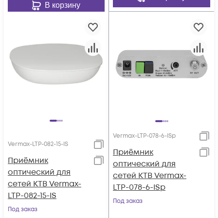
В корзину
Vermax-LTP-078-6-ISp
Vermax-LTP-082-15-IS
Приёмник
Приёмник
оптический для
оптический для
сетей КТВ Vermax-
сетей КТВ Vermax-
LTP-078-6-ISp
LTP-082-15-IS
Под заказ
Под заказ