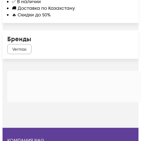
✅ В наличии
🚚 Доставка по Казахстану
🔥 Скидки до 50%
Бренды
Vermax
КОМПАНИЯ NAG