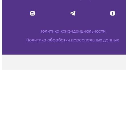
Политика конфиденциальности
Политика обработки персональных данных