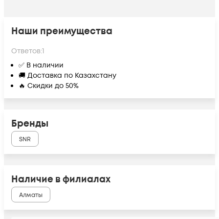
Наши преимущества
Ответов:
1
✅ В наличии
🚚 Доставка по Казахстану
🔥 Скидки до 50%
Бренды
SNR
Наличие в филиалах
Алматы