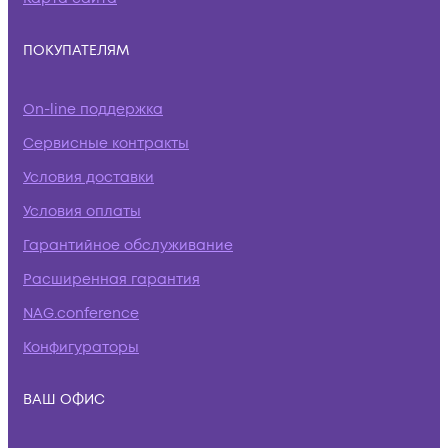
ПОКУПАТЕЛЯМ
On-line поддержка
Сервисные контракты
Условия доставки
Условия оплаты
Гарантийное обслуживание
Расширенная гарантия
NAG.conference
Конфигураторы
ВАШ ОФИС