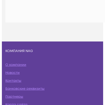
КОМПАНИЯ NAG
О компании
Новости
Контакты
Банковские реквизиты
Партнеры
Карта сайта