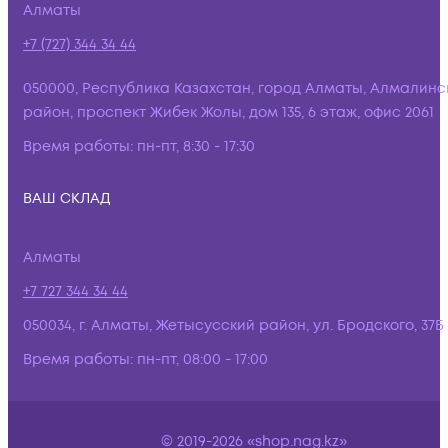
Алматы
+7 (727) 344 34 44
050000, Республика Казахстан, город Алматы, Алмалинс
район, проспект Жибек Жолы, дом 135, 6 этаж, офис 2061
Время работы:
пн-пт, 8:30 - 17:30
ВАШ СКЛАД
Алматы
+7 727 344 34 44
050034, г. Алматы, Жетысусский район, ул. Бродского, 37Б
Время работы:
пн-пт, 08:00 - 17:00
© 2019-2026 «shop.nag.kz»