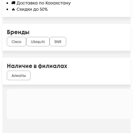
🚚 Доставка по Казахстану
🔥 Скидки до 50%
Бренды
Cisco
Ubiquiti
SNR
Наличие в филиалах
Алматы