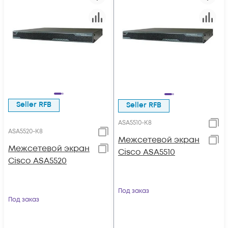
Seller RFB
Seller RFB
ASA5510-K8
ASA5520-K8
Межсетевой экран
Межсетевой экран
Cisco ASA5510
Cisco ASA5520
Под заказ
Под заказ