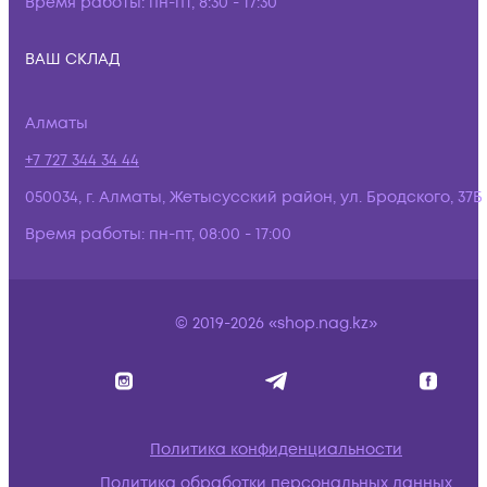
Время работы:
пн-пт, 8:30 - 17:30
ВАШ СКЛАД
Алматы
+7 727 344 34 44
050034, г. Алматы, Жетысусский район, ул. Бродского, 37Б
Время работы:
пн-пт, 08:00 - 17:00
© 2019-2026 «shop.nag.kz»
Политика конфиденциальности
Политика обработки персональных данных