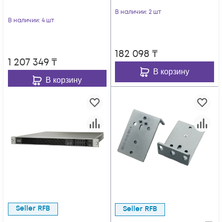
В наличии
: 2 шт
В наличии
: 4 шт
182 098
₸
1 207 349
₸
В корзину
В корзину
Seller RFB
Seller RFB