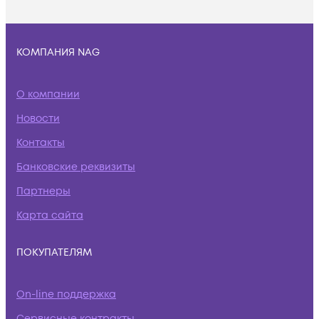
КОМПАНИЯ NAG
О компании
Новости
Контакты
Банковские реквизиты
Партнеры
Карта сайта
ПОКУПАТЕЛЯМ
On-line поддержка
Сервисные контракты