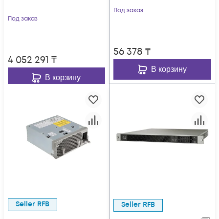
Под заказ
Под заказ
56 378
₸
4 052 291
₸
В корзину
В корзину
Seller RFB
Seller RFB