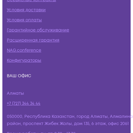
Условия доставки
Условия оплаты
Гарантийное обслуживание
Расширенная гарантия
NAG.conference
Конфигураторы
ВАШ ОФИС
Алматы
+7 (727) 344 34 44
050000, Республика Казахстан, город Алматы, Алмалинс
район, проспект Жибек Жолы, дом 135, 6 этаж, офис 2061