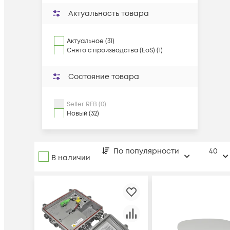
Актуальность товара
Актуальное (31)
Снято с производства (EoS) (1)
Состояние товара
Seller RFB (0)
Новый (32)
По популярности
40
В наличии