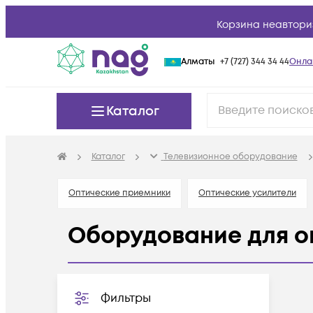
Корзина неавтори
Алматы
+7 (727) 344 34 44
Онла
Каталог
Каталог
Телевизионное оборудование
Оптические приемники
Оптические усилители
Оборудование для о
Фильтры