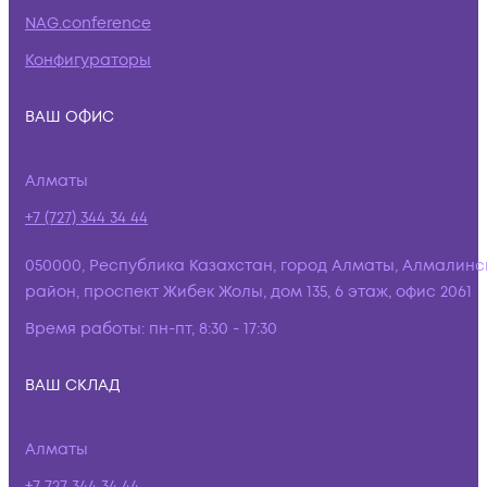
NAG.conference
Конфигураторы
ВАШ ОФИС
Алматы
+7 (727) 344 34 44
050000, Республика Казахстан, город Алматы, Алмалинс
район, проспект Жибек Жолы, дом 135, 6 этаж, офис 2061
Время работы:
пн-пт, 8:30 - 17:30
ВАШ СКЛАД
Алматы
+7 727 344 34 44