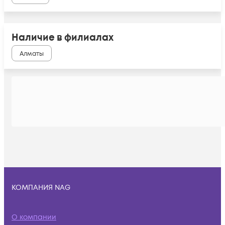
Наличие в филиалах
Алматы
КОМПАНИЯ NAG
О компании