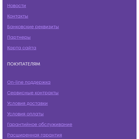
Новости
Контакты
Банковские реквизиты
Партнеры
Карта сайта
ПОКУПАТЕЛЯМ
On-line поддержка
Сервисные контракты
Условия доставки
Условия оплаты
Гарантийное обслуживание
Расширенная гарантия