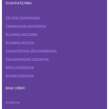
ПОКУПАТЕЛЯМ
On-line поддержка
Сервисные контракты
Условия доставки
Условия оплаты
Гарантийное обслуживание
Расширенная гарантия
NAG.conference
Конфигураторы
ВАШ ОФИС
Алматы