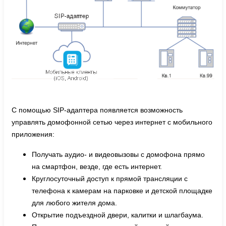
С помощью SIP-адаптера появляется возможность
управлять домофонной сетью через интернет с мобильного
приложения:
Получать аудио- и видеовызовы с домофона прямо
на смартфон, везде, где есть интернет.
Круглосуточный доступ к прямой трансляции с
телефона к камерам на парковке и детской площадке
для любого жителя дома.
Открытие подъездной двери, калитки и шлагбаума.