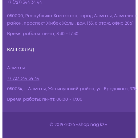
+7 (727) 344 34 44
050000, Республика Казахстан, город Алматы, Алмалинс
район, проспект Жибек Жолы, дом 135, 6 этаж, офис 2061
Время работы:
пн-пт, 8:30 - 17:30
ВАШ СКЛАД
Алматы
+7 727 344 34 44
050034, г. Алматы, Жетысусский район, ул. Бродского, 37Б
Время работы:
пн-пт, 08:00 - 17:00
© 2019-2026 «shop.nag.kz»