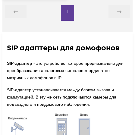
1
Назад
Дальше
SIP адаптеры для домофонов
SIP-адаптер
- это устройство, которое предназначено для
преобразования аналоговых сигналов координатно-
матричных домофонов в IP.
SIP-адаптер устанавливается между блоком вызова и
коммутацией. В эту же сеть подключаются камеры для
подъездного и придомового наблюдения.