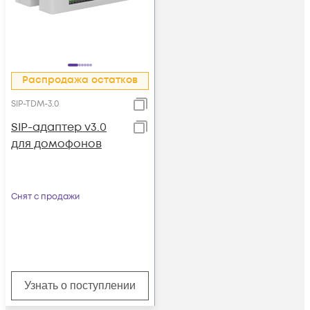
Распродажа остатков
SIP-TDM-3.0
SIP-адаптер v3.0
для домофонов
Снят с продажи
Узнать о поступлении