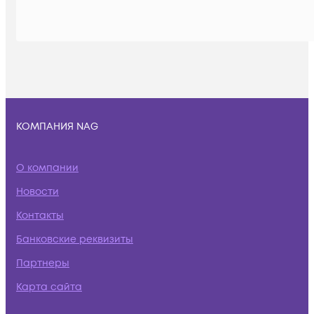
КОМПАНИЯ NAG
О компании
Новости
Контакты
Банковские реквизиты
Партнеры
Карта сайта