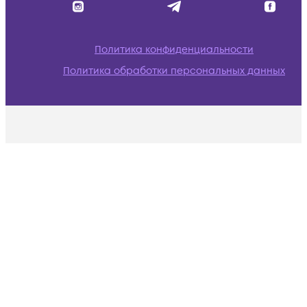
Политика конфиденциальности
Политика обработки персональных данных