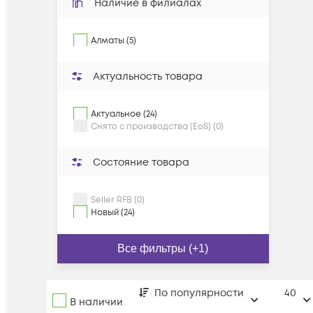
Наличие в филиалах
Алматы (5)
Актуальность товара
Актуальное (24)
Снято с производства (EoS) (0)
Состояние товара
Seller RFB (0)
Новый (24)
Все фильтры (+1)
По популярности
40
В наличии