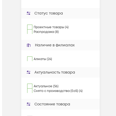
Статус товара
Проектные товары (4)
Распродажа (8)
Наличие в филиалах
Алматы (24)
Актуальность товара
Актуальное (56)
Снято с производства (EoS) (4)
Состояние товара