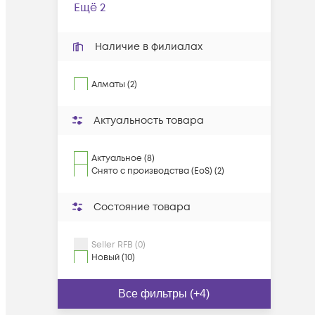
Ещё 2
Наличие в филиалах
Алматы (2)
Актуальность товара
Актуальное (8)
Снято с производства (EoS) (2)
Состояние товара
Seller RFB (0)
Новый (10)
Все фильтры (+4)