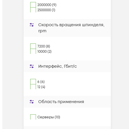
2000000 (9)
2500000 (1)
Скорость вращения шпинделя,
rpm
7200 (8)
10000 (2)
Интерфейс, Гбит/с
6 (6)
12 (4)
Область применения
Серверы (10)