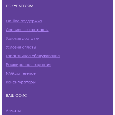
ПОКУПАТЕЛЯМ
On-line поддержка
Сервисные контракты
Условия доставки
Условия оплаты
Гарантийное обслуживание
Расширенная гарантия
NAG.conference
Конфигураторы
ВАШ ОФИС
Алматы