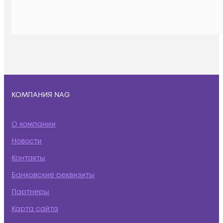
КОМПАНИЯ NAG
О компании
Новости
Контакты
Банковские реквизиты
Партнеры
Карта сайта