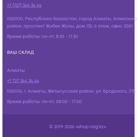
+7 (727) 344 34 44
050000, Республика Казахстан, город Алматы, Алмалинс
район, проспект Жибек Жолы, дом 135, 6 этаж, офис 2061
Время работы:
пн-пт, 8:30 - 17:30
ВАШ СКЛАД
Алматы
+7 727 344 34 44
050034, г. Алматы, Жетысусский район, ул. Бродского, 37Б
Время работы:
пн-пт, 08:00 - 17:00
© 2019-2026 «shop.nag.kz»