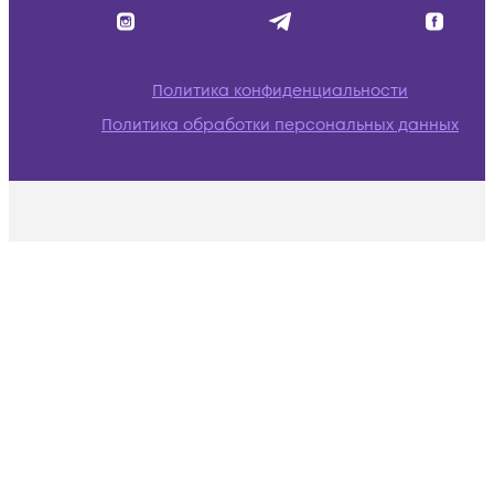
Политика конфиденциальности
Политика обработки персональных данных