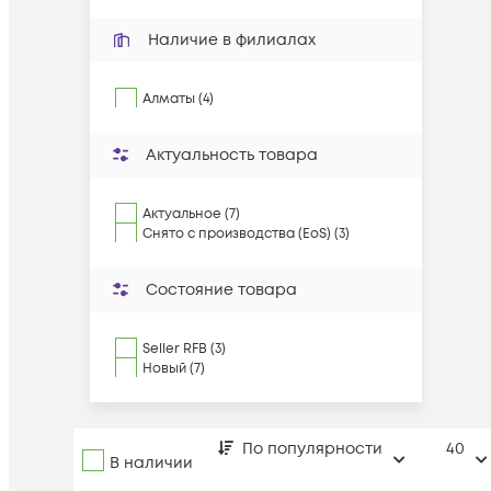
Наличие в филиалах
Алматы (4)
Актуальность товара
Актуальное (7)
Снято с производства (EoS) (3)
Состояние товара
Seller RFB (3)
Новый (7)
По популярности
40
В наличии