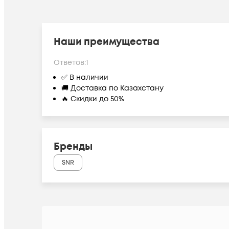
Наши преимущества
Ответов:
1
✅ В наличии
🚚 Доставка по Казахстану
🔥 Скидки до 50%
Бренды
SNR