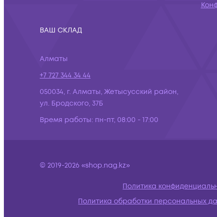
Кон
ВАШ СКЛАД
Алматы
+7 727 344 34 44
050034, г. Алматы, Жетысусский район,
ул. Бродского, 37Б
Время работы:
пн-пт, 08:00 - 17:00
© 2019-2026 «shop.nag.kz»
Политика конфиденциаль
Политика обработки персональных д