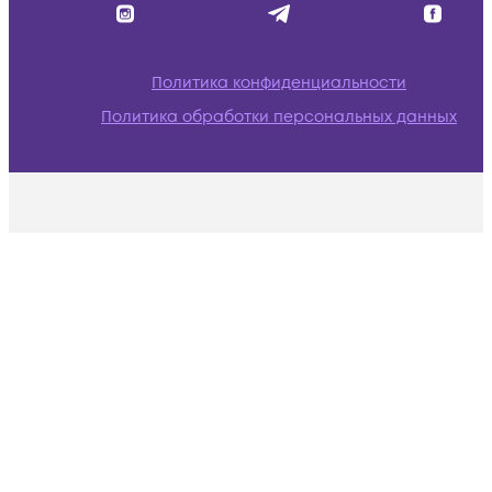
Политика конфиденциальности
Политика обработки персональных данных