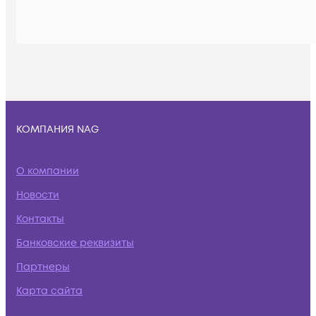
КОМПАНИЯ NAG
О компании
Новости
Контакты
Банковские реквизиты
Партнеры
Карта сайта