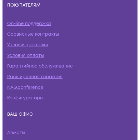
ПОКУПАТЕЛЯМ
On-line поддержка
Сервисные контракты
Условия доставки
Условия оплаты
Гарантийное обслуживание
Расширенная гарантия
NAG.conference
Конфигураторы
ВАШ ОФИС
Алматы