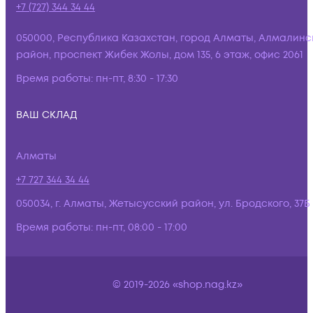
+7 (727) 344 34 44
050000, Республика Казахстан, город Алматы, Алмалинс
район, проспект Жибек Жолы, дом 135, 6 этаж, офис 2061
Время работы:
пн-пт, 8:30 - 17:30
ВАШ СКЛАД
Алматы
+7 727 344 34 44
050034, г. Алматы, Жетысусский район, ул. Бродского, 37Б
Время работы:
пн-пт, 08:00 - 17:00
© 2019-2026 «shop.nag.kz»