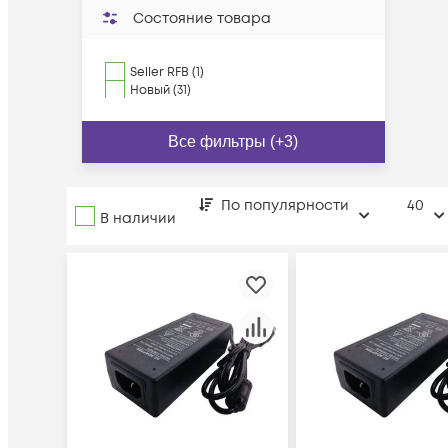
Состояние товара
Seller RFB (1)
Новый (31)
Все фильтры (+3)
По популярности
40
В наличии