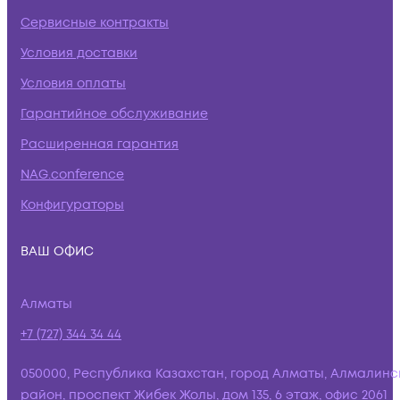
Сервисные контракты
Условия доставки
Условия оплаты
Гарантийное обслуживание
Расширенная гарантия
NAG.conference
Конфигураторы
ВАШ ОФИС
Алматы
+7 (727) 344 34 44
050000, Республика Казахстан, город Алматы, Алмалинс
район, проспект Жибек Жолы, дом 135, 6 этаж, офис 2061