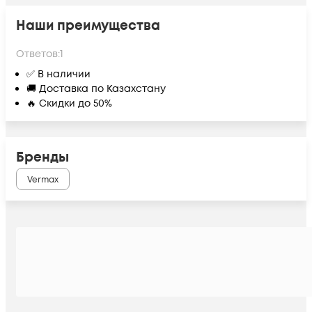
Наши преимущества
Ответов:
1
✅ В наличии
🚚 Доставка по Казахстану
🔥 Скидки до 50%
Бренды
Vermax