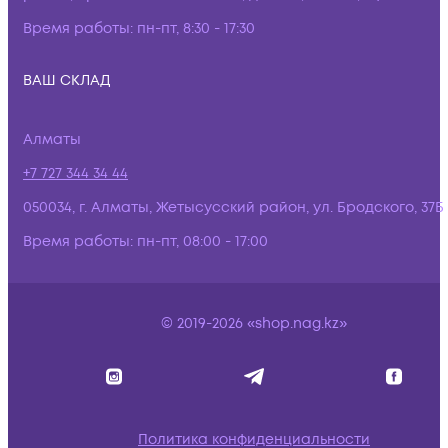
Время работы:
пн-пт, 8:30 - 17:30
ВАШ СКЛАД
Алматы
+7 727 344 34 44
050034, г. Алматы, Жетысусский район, ул. Бродского, 37Б
Время работы:
пн-пт, 08:00 - 17:00
© 2019-2026 «shop.nag.kz»
Политика конфиденциальности