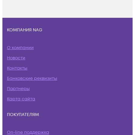
КОМПАНИЯ NAG
О компании
Новости
Контакты
Банковские реквизиты
Партнеры
Карта сайта
ПОКУПАТЕЛЯМ
On-line поддержка