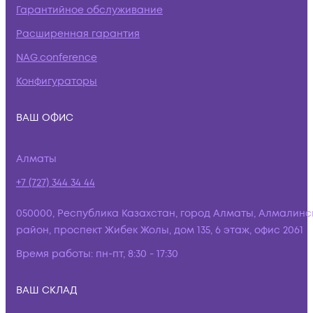
Гарантийное обслуживание
Расширенная гарантия
NAG.conference
Конфигураторы
ВАШ ОФИС
Алматы
+7 (727) 344 34 44
050000, Республика Казахстан, город Алматы, Алмалинс
район, проспект Жибек Жолы, дом 135, 6 этаж, офис 2061
Время работы:
пн-пт, 8:30 - 17:30
ВАШ СКЛАД