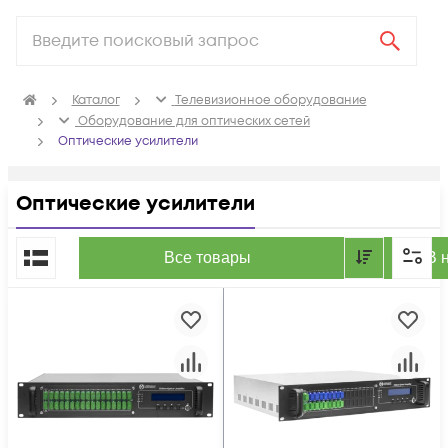
Каталог
Телевизионное оборудование
Оборудование для оптических сетей
Оптические усилители
Оптические усилители
По популярности
Все товары
В 