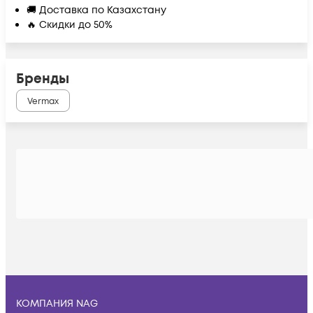
🚚 Доставка по Казахстану
🔥 Скидки до 50%
Бренды
Vermax
КОМПАНИЯ NAG