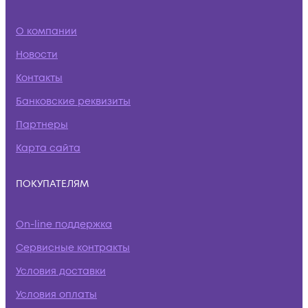
О компании
Новости
Контакты
Банковские реквизиты
Партнеры
Карта сайта
ПОКУПАТЕЛЯМ
On-line поддержка
Сервисные контракты
Условия доставки
Условия оплаты