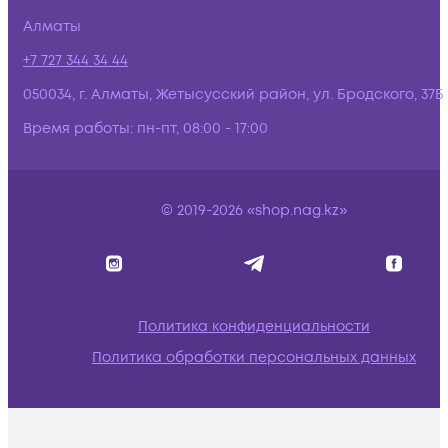
Алматы
+7 727 344 34 44
050034, г. Алматы, Жетысусский район, ул. Бродского, 37Б
Время работы:
пн-пт, 08:00 - 17:00
© 2019-2026 «shop.nag.kz»
Политика конфиденциальности
Политика обработки персональных данных