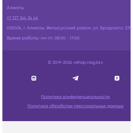
Алматы
+7 727 344 34 44
050034, г. Алматы, Жетысусский район, ул. Бродского, 37Б
Время работы:
пн-пт, 08:00 - 17:00
© 2019-2026 «shop.nag.kz»
Политика конфиденциальности
Политика обработки персональных данных