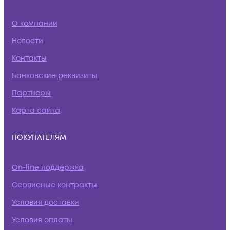
О компании
Новости
Контакты
Банковские реквизиты
Партнеры
Карта сайта
ПОКУПАТЕЛЯМ
On-line поддержка
Сервисные контракты
Условия доставки
Условия оплаты