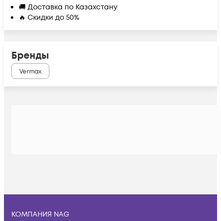
🚚 Доставка по Казахстану
🔥 Скидки до 50%
Бренды
Vermax
КОМПАНИЯ NAG