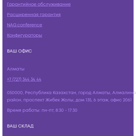
Гарантийное обслуживание
Расширенная гарантия
NAG.conference
Конфигураторы
ВАШ ОФИС
Алматы
+7 (727) 344 34 44
050000, Республика Казахстан, город Алматы, Алмалинс
район, проспект Жибек Жолы, дом 135, 6 этаж, офис 2061
Время работы:
пн-пт, 8:30 - 17:30
ВАШ СКЛАД