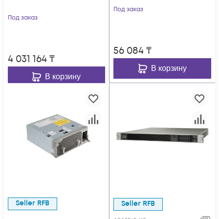
Под заказ
Под заказ
56 084
₸
4 031 164
₸
В корзину
В корзину
Seller RFB
Seller RFB