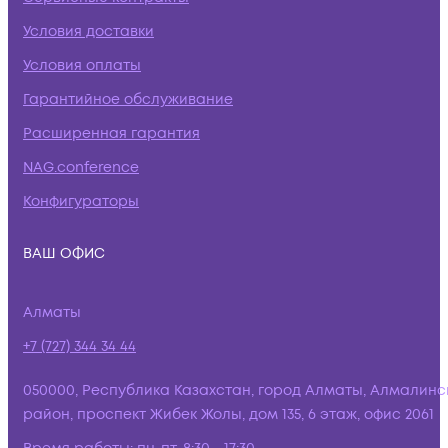
Условия доставки
Условия оплаты
Гарантийное обслуживание
Расширенная гарантия
NAG.conference
Конфигураторы
ВАШ ОФИС
Алматы
+7 (727) 344 34 44
050000, Республика Казахстан, город Алматы, Алмалинс
район, проспект Жибек Жолы, дом 135, 6 этаж, офис 2061