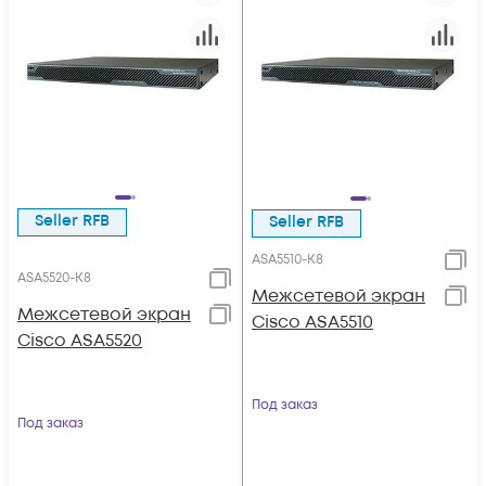
Seller RFB
Seller RFB
ASA5510-K8
ASA5520-K8
Межсетевой экран
Межсетевой экран
Cisco ASA5510
Cisco ASA5520
Под заказ
Под заказ