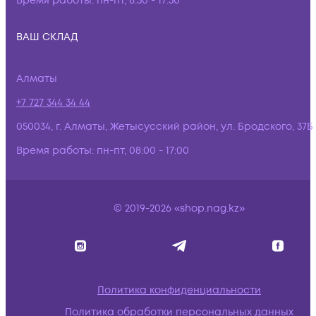
Время работы:
пн-пт, 8:30 - 17:30
ВАШ СКЛАД
Алматы
+7 727 344 34 44
050034, г. Алматы, Жетысусский район, ул. Бродского, 37Б
Время работы:
пн-пт, 08:00 - 17:00
© 2019-2026 «shop.nag.kz»
Политика конфиденциальности
Политика обработки персональных данных