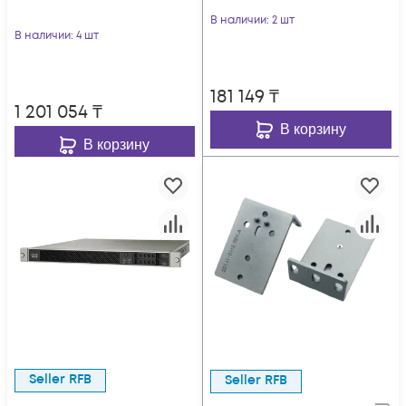
В наличии
: 2 шт
В наличии
: 4 шт
181 149
₸
1 201 054
₸
В корзину
В корзину
Seller RFB
Seller RFB