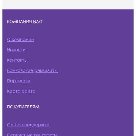
КОМПАНИЯ NAG
О компании
Новости
Контакты
Банковские реквизиты
Партнеры
Карта сайта
ПОКУПАТЕЛЯМ
On-line поддержка
Сервисные контракты