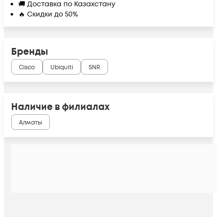
🚚 Доставка по Казахстану
🔥 Скидки до 50%
Бренды
Cisco
Ubiquiti
SNR
Наличие в филиалах
Алматы