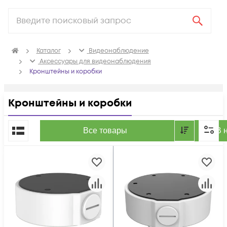
Каталог
Видеонаблюдение
Аксессуары для видеонаблюдения
Кронштейны и коробки
Кронштейны и коробки
По популярности
Все товары
В 