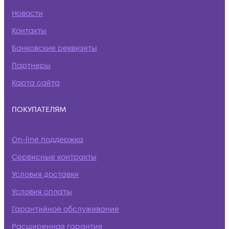
Новости
Контакты
Банковские реквизиты
Партнеры
Карта сайта
ПОКУПАТЕЛЯМ
On-line поддержка
Сервисные контракты
Условия доставки
Условия оплаты
Гарантийное обслуживание
Расширенная гарантия