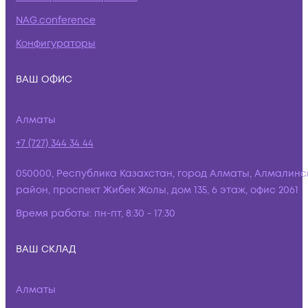
NAG.conference
Конфигураторы
ВАШ ОФИС
Алматы
+7 (727) 344 34 44
050000, Республика Казахстан, город Алматы, Алмалинс
район, проспект Жибек Жолы, дом 135, 6 этаж, офис 2061
Время работы:
пн-пт, 8:30 - 17:30
ВАШ СКЛАД
Алматы