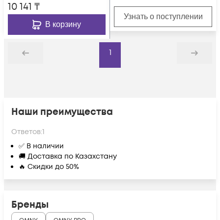
10 141
₸
Узнать о поступлении
В корзину
1
Назад
Дальше
Наши преимущества
Ответов:
1
✅ В наличии
🚚 Доставка по Казахстану
🔥 Скидки до 50%
Бренды