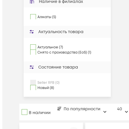
Наличие в филиалах
Алматы (5)
Актуальность товара
Актуальное (7)
Снято с производства (EoS) (1)
Состояние товара
Seller RFB (0)
Новый (8)
По популярности
40
В наличии