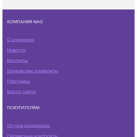
КОМПАНИЯ NAG
О компании
Новости
Контакты
Банковские реквизиты
Партнеры
Карта сайта
ПОКУПАТЕЛЯМ
On-line поддержка
Сервисные контракты