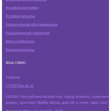
Условия доставки
Условия оплаты
Гарантийное обслуживание
Расширенная гарантия
NAG.conference
Конфигураторы
ВАШ ОФИС
Алматы
+7 (727) 344 34 44
050000, Республика Казахстан, город Алматы, Алмалинс
район, проспект Жибек Жолы, дом 135, 6 этаж, офис 2061