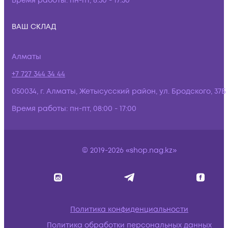
Время работы:
пн-пт, 8:30 - 17:30
ВАШ СКЛАД
Алматы
+7 727 344 34 44
050034, г. Алматы, Жетысусский район, ул. Бродского, 37Б
Время работы:
пн-пт, 08:00 - 17:00
© 2019-2026 «shop.nag.kz»
Политика конфиденциальности
Политика обработки персональных данных