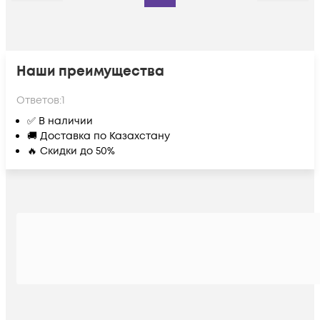
Наши преимущества
Ответов:
1
✅ В наличии
🚚 Доставка по Казахстану
🔥 Скидки до 50%