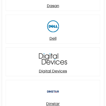
Dasan
Dell
Digital Devices
Dinstar