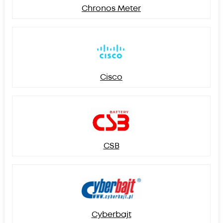
Chronos Meter
Cisco
CSB
Cyberbajt