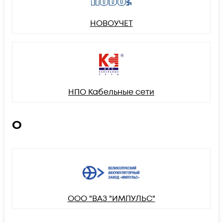
НОВОУЧЕТ
НПО Кабельные сети
О
ООО "ВАЗ "ИМПУЛЬС"