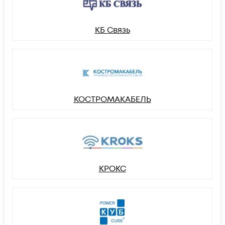
КБ Связь
КОСТРОМАКАБЕЛЬ
КРОКС