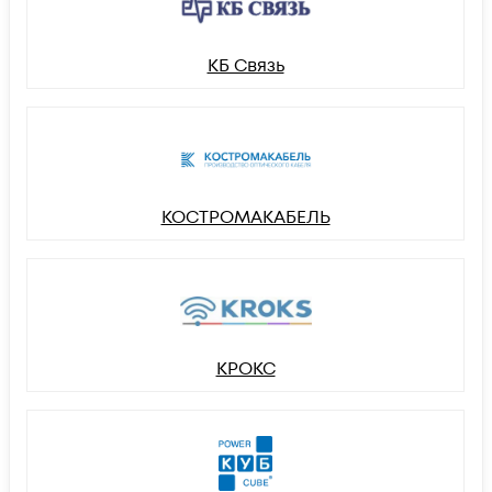
КБ Связь
КОСТРОМАКАБЕЛЬ
КРОКС