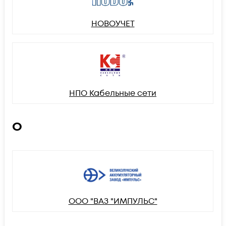
НОВОУЧЕТ
НПО Кабельные сети
О
ООО "ВАЗ "ИМПУЛЬС"