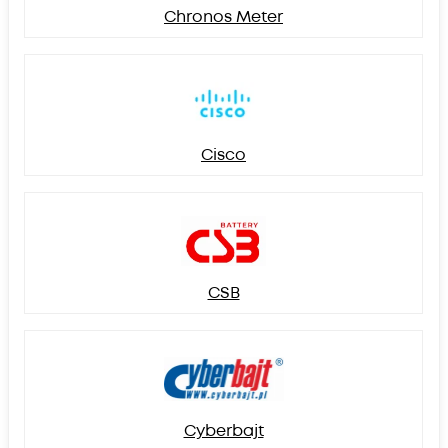
Chronos Meter
Cisco
CSB
Cyberbajt