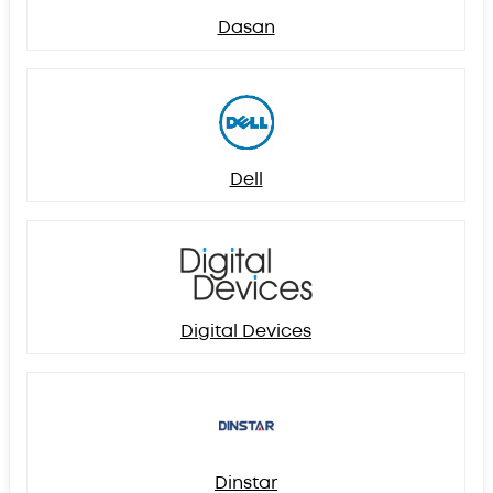
Dasan
Dell
Digital Devices
Dinstar