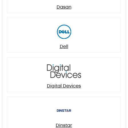
Dasan
Dell
Digital Devices
Dinstar