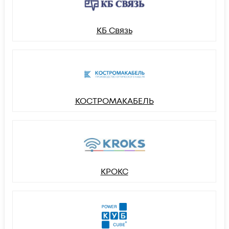
КБ Связь
КОСТРОМАКАБЕЛЬ
КРОКС