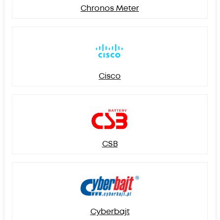
Chronos Meter
Cisco
CSB
Cyberbajt