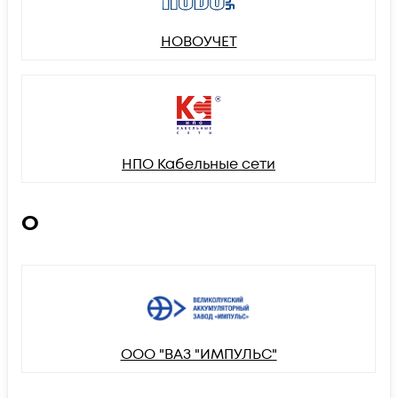
НОВОУЧЕТ
НПО Кабельные сети
О
ООО "ВАЗ "ИМПУЛЬС"