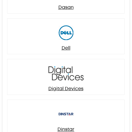
Dasan
Dell
Digital Devices
Dinstar