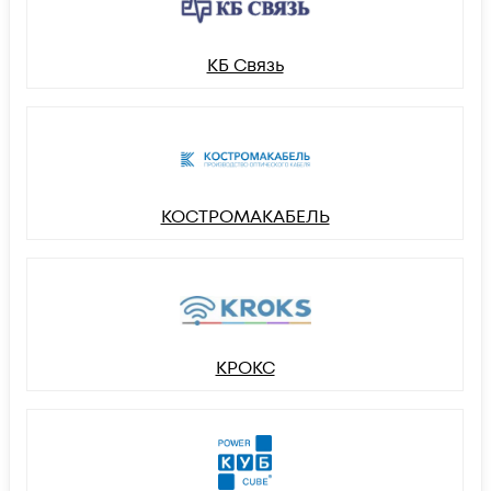
КБ Связь
КОСТРОМАКАБЕЛЬ
КРОКС