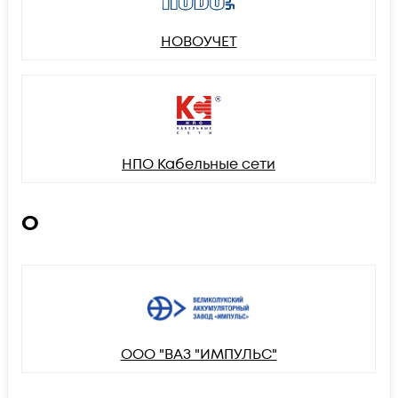
НОВОУЧЕТ
НПО Кабельные сети
О
ООО "ВАЗ "ИМПУЛЬС"