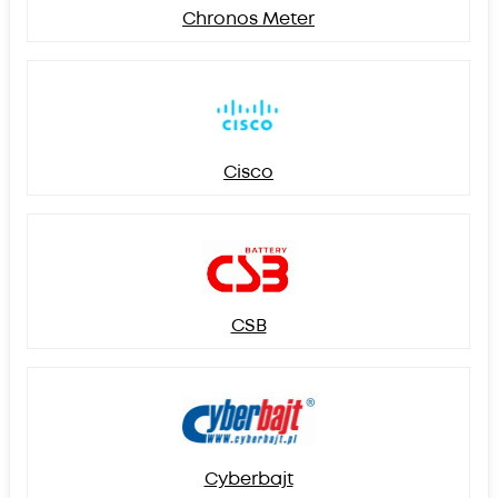
Chronos Meter
Cisco
CSB
Cyberbajt