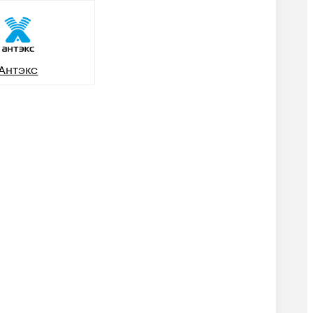
Антэкс