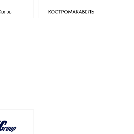
Связь
КОСТРОМАКАБЕЛЬ