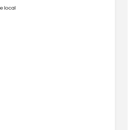
 local