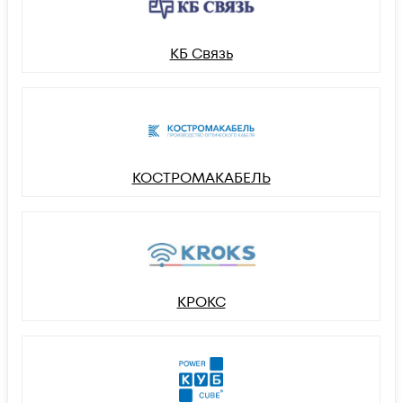
КБ Связь
КОСТРОМАКАБЕЛЬ
КРОКС