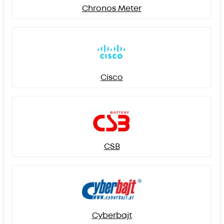
Chronos Meter
Cisco
CSB
Cyberbajt