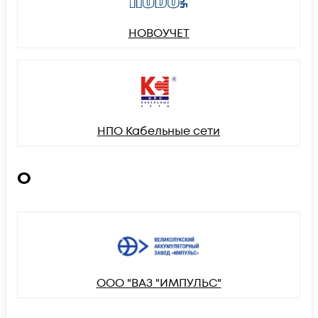
НОВОУЧЕТ
НПО Кабельные сети
О
ООО "ВАЗ "ИМПУЛЬС"