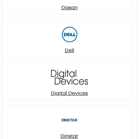
Dasan
Dell
Digital Devices
Dinstar