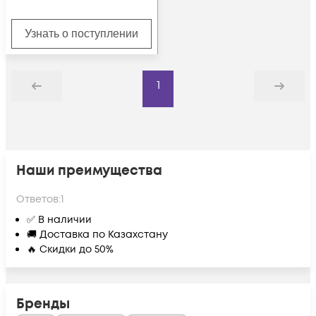
Узнать о поступлении
1
Назад
Дальше
Наши преимущества
Ответов:
1
✅ В наличии
🚚 Доставка по Казахстану
🔥 Скидки до 50%
Бренды