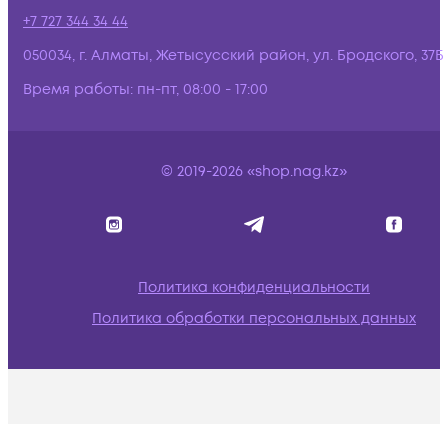
+7 727 344 34 44
050034, г. Алматы, Жетысусский район, ул. Бродского, 37Б
Время работы:
пн-пт, 08:00 - 17:00
© 2019-2026 «shop.nag.kz»
Политика конфиденциальности
Политика обработки персональных данных