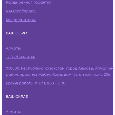
Расширенная гарантия
NAG.conference
Конфигураторы
ВАШ ОФИС
Алматы
+7 (727) 344 34 44
050000, Республика Казахстан, город Алматы, Алмалинс
район, проспект Жибек Жолы, дом 135, 6 этаж, офис 2061
Время работы:
пн-пт, 8:30 - 17:30
ВАШ СКЛАД
Алматы