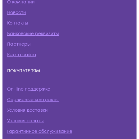
О компании
Новости
Контакты
Банковские реквизиты
Партнеры
Карта сайта
ПОКУПАТЕЛЯМ
On-line поддержка
Сервисные контракты
Условия доставки
Условия оплаты
Гарантийное обслуживание