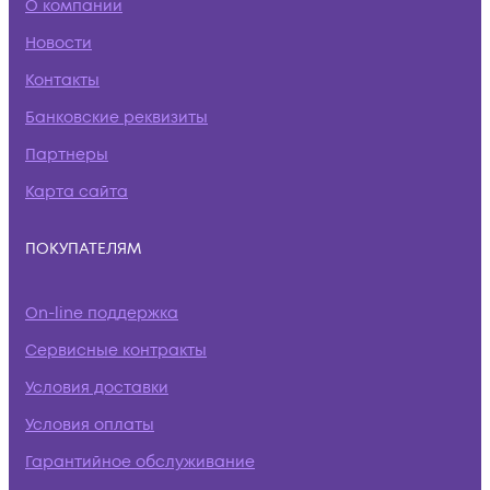
О компании
Новости
Контакты
Банковские реквизиты
Партнеры
Карта сайта
ПОКУПАТЕЛЯМ
On-line поддержка
Сервисные контракты
Условия доставки
Условия оплаты
Гарантийное обслуживание