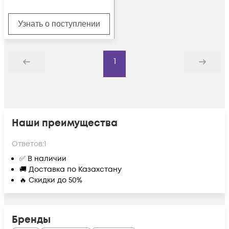
Узнать о поступлении
1
Назад
Дальше
Наши преимущества
Ответов:
1
✅ В наличии
🚚 Доставка по Казахстану
🔥 Скидки до 50%
Бренды