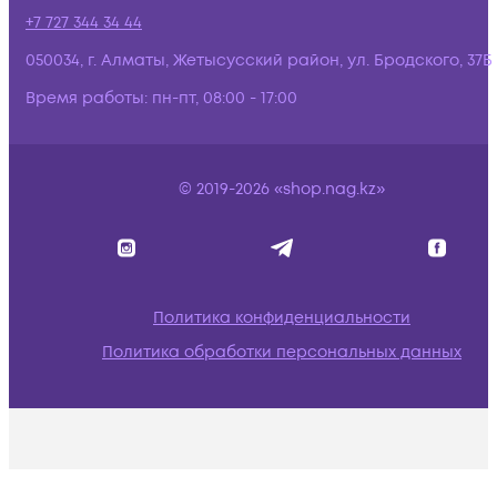
+7 727 344 34 44
050034, г. Алматы, Жетысусский район, ул. Бродского, 37Б
Время работы:
пн-пт, 08:00 - 17:00
© 2019-2026 «shop.nag.kz»
Политика конфиденциальности
Политика обработки персональных данных