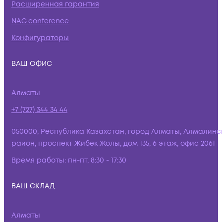
Расширенная гарантия
NAG.conference
Конфигураторы
ВАШ ОФИС
Алматы
+7 (727) 344 34 44
050000, Республика Казахстан, город Алматы, Алмалинс
район, проспект Жибек Жолы, дом 135, 6 этаж, офис 2061
Время работы:
пн-пт, 8:30 - 17:30
ВАШ СКЛАД
Алматы