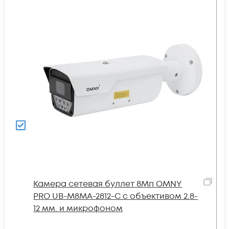
Камера сетевая буллет 8Мп OMNY
PRO UB-M8MA-2812-C с объективом 2.8-
12 мм. и микрофоном