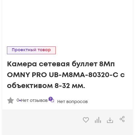
Проектный товар
Камера сетевая буллет 8Мп
OMNY PRO UB-M8MA-80320-C с
объективом 8-32 мм.
0
Нет отзывов
Нет вопросов