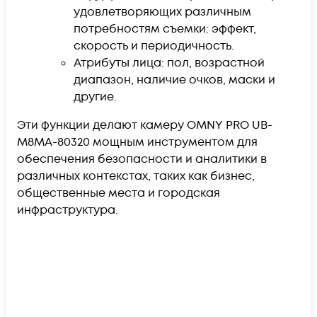
удовлетворяющих различным
потребностям съемки: эффект,
скорость и периодичность.
Атрибуты лица: пол, возрастной
диапазон, наличие очков, маски и
другие.
Эти функции делают камеру OMNY PRO UB-
M8MA-80320 мощным инструментом для
обеспечения безопасности и аналитики в
различных контекстах, таких как бизнес,
общественные места и городская
инфраструктура.