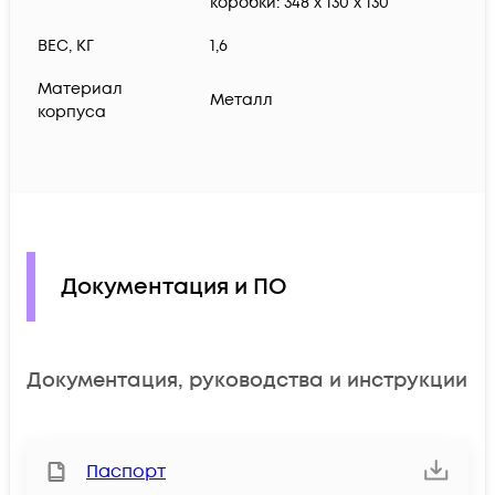
коробки: 348 x 130 x 130
ВЕС, КГ
1,6
Материал
Металл
корпуса
Документация и ПО
Документация, руководства и инструкции
Паспорт