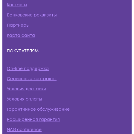
Контакты
Банковские реквизиты
Партнеры
Карта сайта
ПОКУПАТЕЛЯМ
On-line поддержка
Сервисные контракты
Условия доставки
Условия оплаты
Гарантийное обслуживание
Расширенная гарантия
NAG.conference