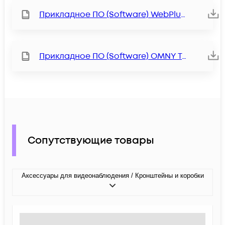
Прикладное ПО (Software) WebPlugin
Прикладное ПО (Software) OMNY Tools
Сопутствующие товары
Аксессуары для видеонаблюдения / Кронштейны и коробки