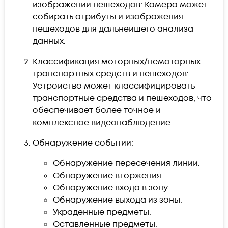
изображений пешеходов: Камера может
собирать атрибуты и изображения
пешеходов для дальнейшего анализа
данных.
Классификация моторных/немоторных
транспортных средств и пешеходов:
Устройство может классифицировать
транспортные средства и пешеходов, что
обеспечивает более точное и
комплексное видеонаблюдение.
Обнаружение событий:
Обнаружение пересечения линии.
Обнаружение вторжения.
Обнаружение входа в зону.
Обнаружение выхода из зоны.
Украденные предметы.
Оставленные предметы.