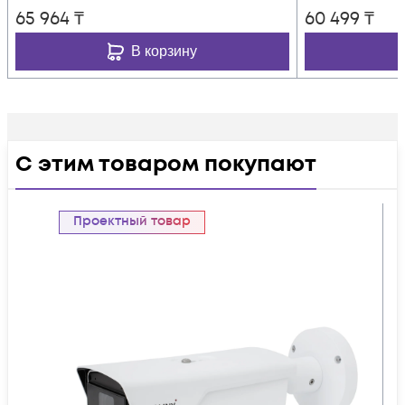
65 964
₸
60 499
₸
В корзину
С этим товаром покупают
Проектный товар