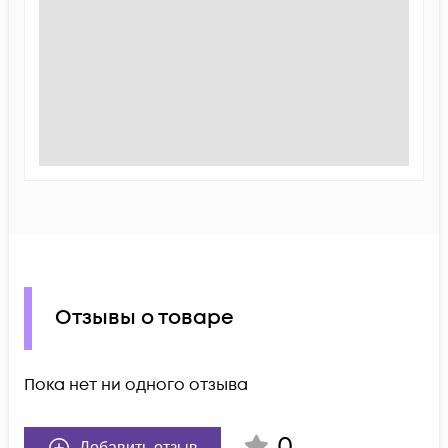
Отзывы о товаре
Пока нет ни одного отзыва
0
Добавить отзыв