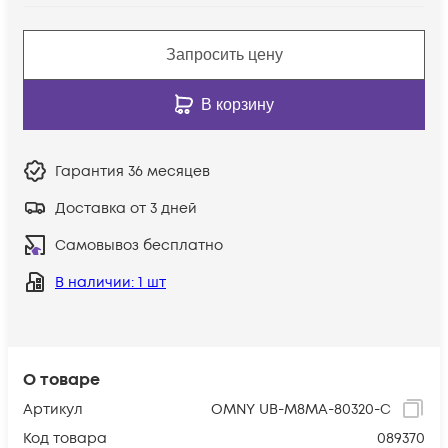
Запросить цену
В корзину
Гарантия
36 месяцев
Доставка от 3 дней
Самовывоз бесплатно
В наличии
: 1 шт
О товаре
Артикул
OMNY UB-M8MA-80320-C
Код товара
089370