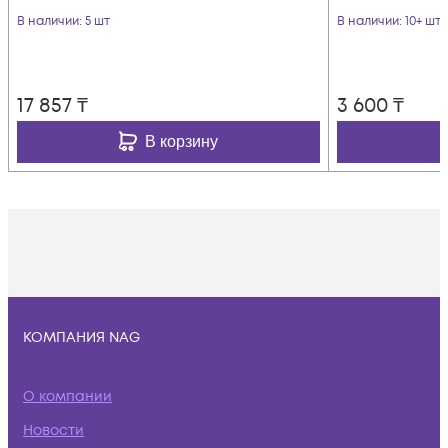
В наличии
: 5 шт
В наличии
: 10+ шт
17 857
₸
3 600
₸
В корзину
КОМПАНИЯ NAG
О компании
Новости