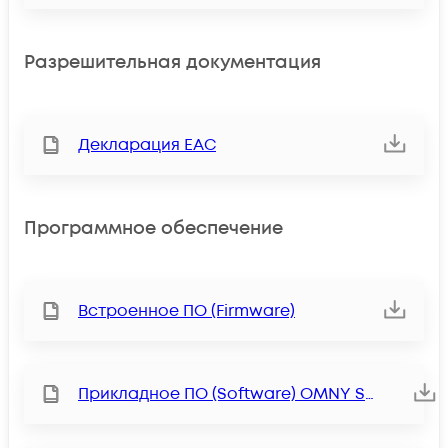
Разрешительная документация
Декларация ЕАС
Программное обеспечение
Встроенное ПО (Firmware)
Прикладное ПО (Software) OMNY Station