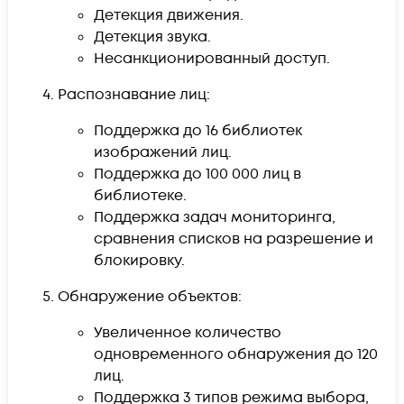
Детекция движения.
Детекция звука.
Несанкционированный доступ.
Распознавание лиц:
Поддержка до 16 библиотек
изображений лиц.
Поддержка до 100 000 лиц в
библиотеке.
Поддержка задач мониторинга,
сравнения списков на разрешение и
блокировку.
Обнаружение объектов:
Увеличенное количество
одновременного обнаружения до 120
лиц.
Поддержка 3 типов режима выбора,