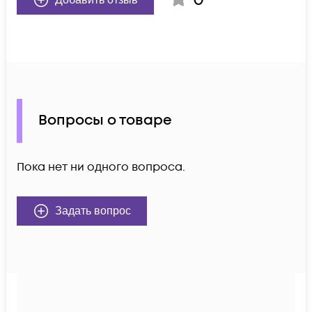
Вопросы о товаре
Пока нет ни одного вопроса.
Задать вопрос