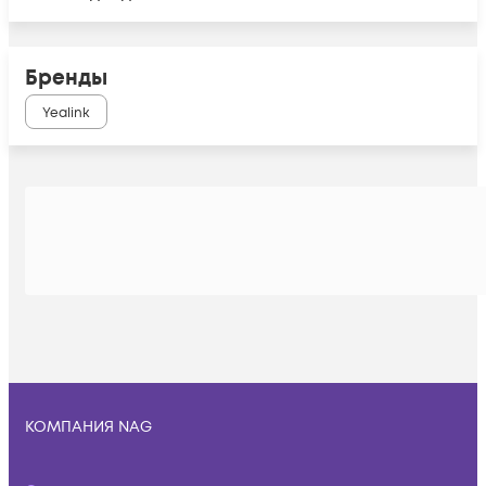
Бренды
Yealink
КОМПАНИЯ NAG