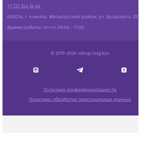
+7 727 344 34 44
050034, г. Алматы, Жетысусский район, ул. Бродского, 37Б
Время работы:
пн-пт, 08:00 - 17:00
© 2019-2026 «shop.nag.kz»
Политика конфиденциальности
Политика обработки персональных данных