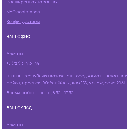
Расширенная гарантия
NAG.conference
Конфигураторы
ВАШ ОФИС
Алматы
+7 (727) 344 34 44
050000, Республика Казахстан, город Алматы, Алмалинс
район, проспект Жибек Жолы, дом 135, 6 этаж, офис 2061
Время работы:
пн-пт, 8:30 - 17:30
ВАШ СКЛАД
Алматы