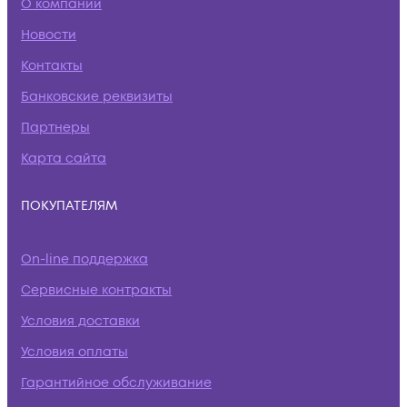
О компании
Новости
Контакты
Банковские реквизиты
Партнеры
Карта сайта
ПОКУПАТЕЛЯМ
On-line поддержка
Сервисные контракты
Условия доставки
Условия оплаты
Гарантийное обслуживание