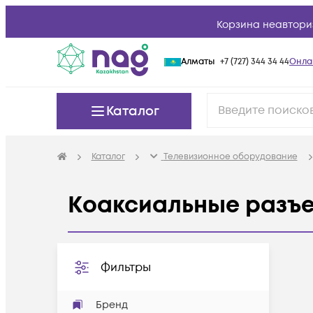
Корзина неавтори
Алматы
+7 (727) 344 34 44
Онла
Каталог
Каталог
Телевизионное оборудование
Коаксиальные разъе
Фильтры
Бренд