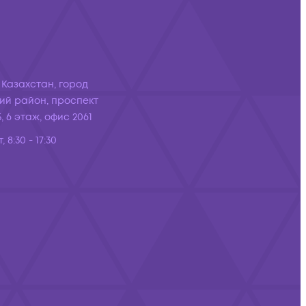
 Казахстан, город
ий район, проспект
, 6 этаж, офис 2061
, 8:30 - 17:30