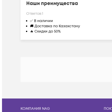
Наши преимущества
Ответов:
1
✅ В наличии
🚚 Доставка по Казахстану
🔥 Скидки до 50%
КОМПАНИЯ NAG
ПОК