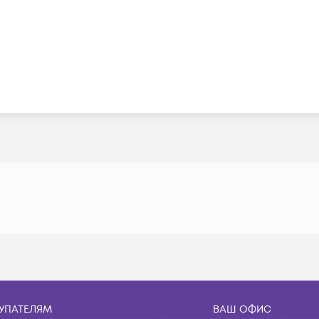
УПАТЕЛЯМ
ВАШ ОФИС