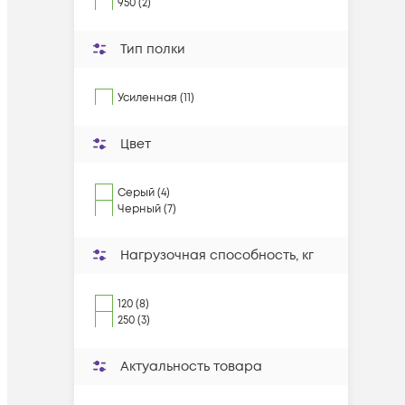
950 (2)
Тип полки
Усиленная (11)
Цвет
Серый (4)
Черный (7)
Нагрузочная способность, кг
120 (8)
250 (3)
Актуальность товара