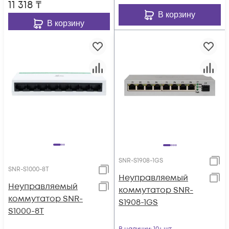
11 318
₸
В корзину
В корзину
SNR-S1908-1GS
SNR-S1000-8T
Неуправляемый
Неуправляемый
коммутатор SNR-
коммутатор SNR-
S1908-1GS
S1000-8T