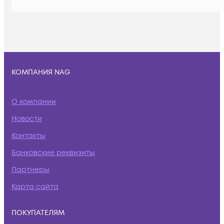
КОМПАНИЯ NAG
О компании
Новости
Контакты
Банковские реквизиты
Партнеры
Карта сайта
ПОКУПАТЕЛЯМ