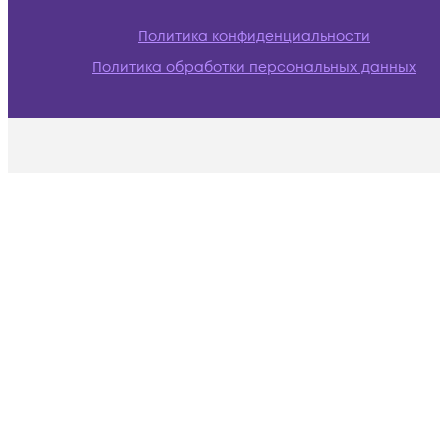
Политика конфиденциальности
Политика обработки персональных данных