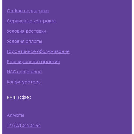
On-line поддержка
Сервисные контракты
Условия доставки
Условия оплаты
Гарантийное обслуживание
Расширенная гарантия
NAG.conference
Конфигураторы
ВАШ ОФИС
Алматы
+7 (727) 344 34 44