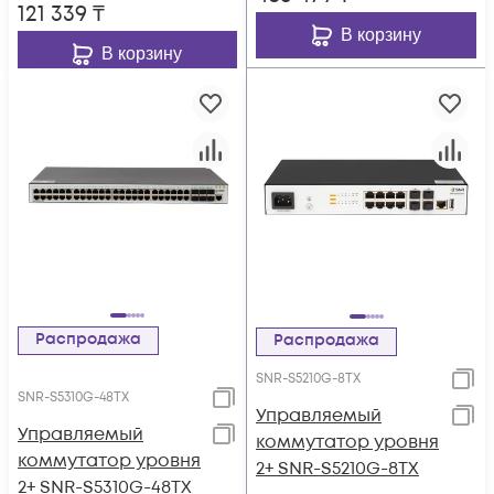
121 339
₸
В корзину
В корзину
Распродажа
Распродажа
SNR-S5210G-8TX
SNR-S5310G-48TX
Управляемый
Управляемый
коммутатор уровня
коммутатор уровня
2+ SNR-S5210G-8TX
2+ SNR-S5310G-48TX