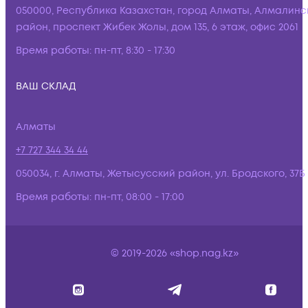
050000, Республика Казахстан, город Алматы, Алмалинс
район, проспект Жибек Жолы, дом 135, 6 этаж, офис 2061
Время работы:
пн-пт, 8:30 - 17:30
ВАШ СКЛАД
Алматы
+7 727 344 34 44
050034, г. Алматы, Жетысусский район, ул. Бродского, 37Б
Время работы:
пн-пт, 08:00 - 17:00
© 2019-2026 «shop.nag.kz»