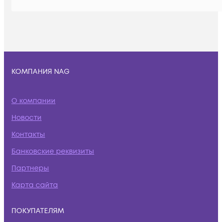
КОМПАНИЯ NAG
О компании
Новости
Контакты
Банковские реквизиты
Партнеры
Карта сайта
ПОКУПАТЕЛЯМ