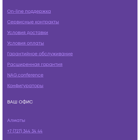
On-line поддержка
Сервисные контракты
Условия доставки
Условия оплаты
Гарантийное обслуживание
Расширенная гарантия
NAG.conference
Конфигураторы
ВАШ ОФИС
Алматы
+7 (727) 344 34 44