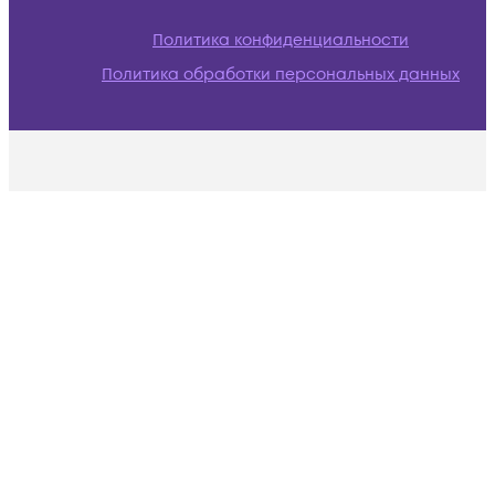
Политика конфиденциальности
Политика обработки персональных данных