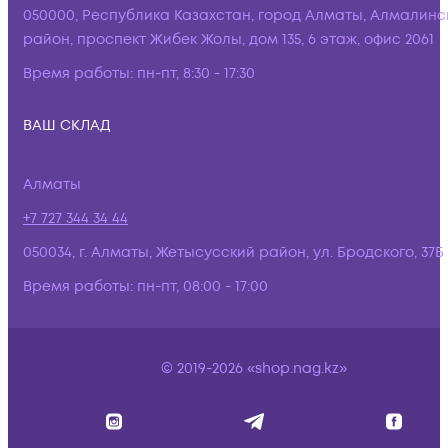
050000, Республика Казахстан, город Алматы, Алмалинс
район, проспект Жибек Жолы, дом 135, 6 этаж, офис 2061
Время работы:
пн-пт, 8:30 - 17:30
ВАШ СКЛАД
Алматы
+7 727 344 34 44
050034, г. Алматы, Жетысусский район, ул. Бродского, 37Б
Время работы:
пн-пт, 08:00 - 17:00
© 2019-2026 «shop.nag.kz»