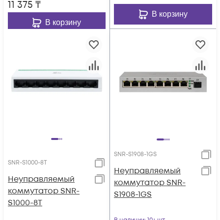
11 375
₸
В корзину
В корзину
SNR-S1908-1GS
SNR-S1000-8T
Неуправляемый
Неуправляемый
коммутатор SNR-
коммутатор SNR-
S1908-1GS
S1000-8T